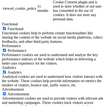
Cookie Consent plugin and is
11
used to store whether or not user
viewed_cookie_policy
months
has consented to the use of
cookies. It does not store any
personal data.
Functional
Functional
Functional cookies help to perform certain functionalities like
sharing the content of the website on social media platforms, collect
feedbacks, and other third-party features.
Performance
Performance
Performance cookies are used to understand and analyze the key
performance indexes of the website which helps in delivering a
better user experience for the visitors.
Analytics
Analytics
Analytical cookies are used to understand how visitors interact with
the website. These cookies help provide information on metrics the
number of visitors, bounce rate, traffic source, etc.
Advertisement
Advertisement
Advertisement cookies are used to provide visitors with relevant ads
and marketing campaigns. These cookies track visitors across