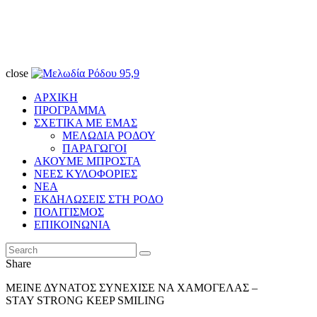
close
ΑΡΧΙΚΗ
ΠΡΟΓΡΑΜΜΑ
ΣΧΕΤΙΚΑ ΜΕ ΕΜΑΣ
ΜΕΛΩΔΙΑ ΡΟΔΟΥ
ΠΑΡΑΓΩΓΟΙ
ΑΚΟΥΜΕ ΜΠΡΟΣΤΑ
ΝΕΕΣ ΚΥΛΟΦΟΡΙΕΣ
ΝΕΑ
ΕΚΔΗΛΩΣΕΙΣ ΣΤΗ ΡΟΔΟ
ΠΟΛΙΤΙΣΜΟΣ
ΕΠΙΚΟΙΝΩΝΙΑ
Share
ΜΕΙΝΕ ΔΥΝΑΤΟΣ ΣΥΝΕΧΙΣΕ ΝΑ ΧΑΜΟΓΕΛΑΣ –
STAY STRONG KEEP SMILING