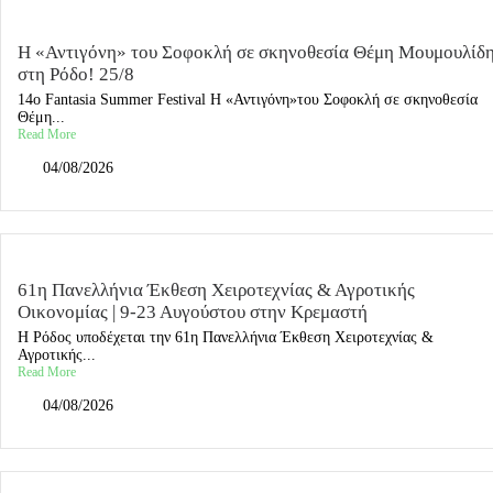
Η «Αντιγόνη» του Σοφοκλή σε σκηνοθεσία Θέμη Μουμουλίδ
στη Ρόδο! 25/8
14o Fantasia Summer Festival Η «Αντιγόνη»του Σοφοκλή σε σκηνοθεσία
Θέμη...
Read More
04/08/2026
61η Πανελλήνια Έκθεση Χειροτεχνίας & Αγροτικής
Οικονομίας | 9-23 Αυγούστου στην Κρεμαστή
Η Ρόδος υποδέχεται την 61η Πανελλήνια Έκθεση Χειροτεχνίας &
Αγροτικής...
Read More
04/08/2026