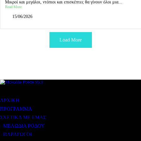
Μικροί και μεγάλοι, ντόπιοι και επισκέπτες θα γίνουν όλοι μια...
Read More
15/06/2026
Load More
ΜΕΝΟΥ
ΑΡΧΙΚΗ
ΠΡΟΓΡΑΜΜΑ
ΣΧΕΤΙΚΑ ΜΕ ΕΜΑΣ
ΜΕΛΩΔΙΑ ΡΟΔΟΥ
ΠΑΡΑΓΩΓΟΙ