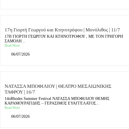
17η Γιορτή Γεωργού και Κτηνοτρόφου | Μονόλιθος | 11/7
17Η ΓΙΟΡΤΗ ΓΕΩΡΓΟΥ ΚΑΙ ΚΤΗΝΟΤΡΟΦΟΥ , ΜΕ ΤΟΝ ΓΡΗΓΟΡΗ
ΣΑΜΟΛΗ...
Read More
06/07/2026
ΝΑΤΑΣΣΑ ΜΠΟΦΙΛΙΟΥ | ΘΕΑΤΡΟ ΜΕΣΑΙΩΝΙΚΗΣ
ΤΑΦΡΟΥ | 16/7
14οRhodes Summer Festival ΝΑΤΑΣΣΑ ΜΠΟΦΙΛΙΟΥ ΘΕΜΗΣ
ΚΑΡΑΜΟΥΡΑΤΙΔΗΣ – ΓΕΡΑΣΙΜΟΣ ΕΥΑΓΓΕΛΑΤΟΣ...
Read More
06/07/2026