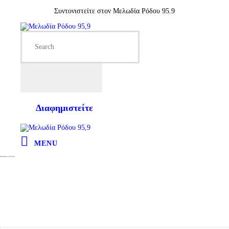
Συντονιστείτε στον Μελωδία Ρόδου 95.9
Διαφημιστείτε
MENU
Εκδηλώσεις στη Ρόδο