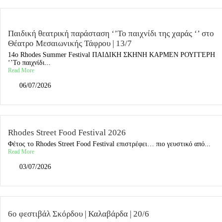
Παιδική θεατρική παράσταση ‘’Το παιχνίδι της χαράς ‘’ στο
Θέατρο Μεσαιωνικής Τάφρου | 13/7
14ο Rhodes Summer Festival ΠΑΙΔΙΚΗ ΣΚΗΝΗ ΚΑΡΜΕΝ ΡΟΥΓΓΕΡΗ
‘’Το παιχνίδι...
Read More
06/07/2026
Rhodes Street Food Festival 2026
Φέτος τo Rhodes Street Food Festival επιστρέφει… πιο γευστικό από...
Read More
03/07/2026
6ο φεστιβάλ Σκόρδου | Καλαβάρδα | 20/6