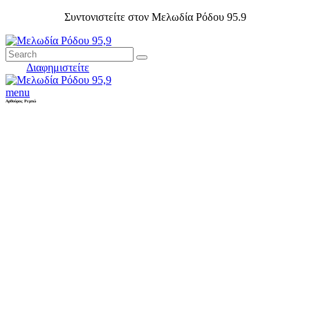
Συντονιστείτε στον Μελωδία Ρόδου 95.9
Διαφημιστείτε
menu
Αρθούρος Ρεμπώ