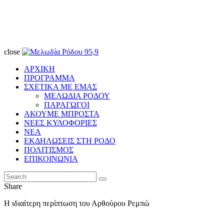
close
ΑΡΧΙΚΗ
ΠΡΟΓΡΑΜΜΑ
ΣΧΕΤΙΚΑ ΜΕ ΕΜΑΣ
ΜΕΛΩΔΙΑ ΡΟΔΟΥ
ΠΑΡΑΓΩΓΟΙ
ΑΚΟΥΜΕ ΜΠΡΟΣΤΑ
ΝΕΕΣ ΚΥΛΟΦΟΡΙΕΣ
ΝΕΑ
ΕΚΔΗΛΩΣΕΙΣ ΣΤΗ ΡΟΔΟ
ΠΟΛΙΤΙΣΜΟΣ
ΕΠΙΚΟΙΝΩΝΙΑ
Share
Η ιδιαίτερη περίπτωση του Αρθούρου Ρεμπώ