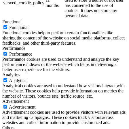
11
used to store whether or not user
viewed_cookie_policy
months
has consented to the use of
cookies. It does not store any
personal data.
Functional
Functional
Functional cookies help to perform certain functionalities like
sharing the content of the website on social media platforms, collect
feedbacks, and other third-party features.
Performance
Performance
Performance cookies are used to understand and analyze the key
performance indexes of the website which helps in delivering a
better user experience for the visitors.
Analytics
Analytics
Analytical cookies are used to understand how visitors interact with
the website. These cookies help provide information on metrics the
number of visitors, bounce rate, traffic source, etc.
Advertisement
Advertisement
Advertisement cookies are used to provide visitors with relevant ads
and marketing campaigns. These cookies track visitors across
websites and collect information to provide customized ads.
Others