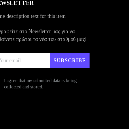
EWSLETTER
e description text for this item
ραφείτε στο Newsletter μας για να
αίνετε πρώτοι τα νέα του σταθμού μας!
I agree that my submitted data is being
collected and stored.