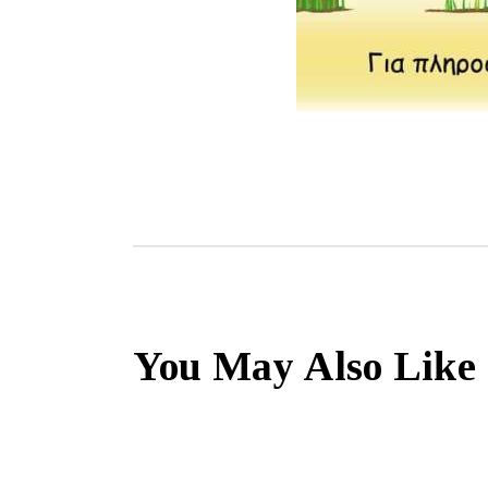
You May Also Like