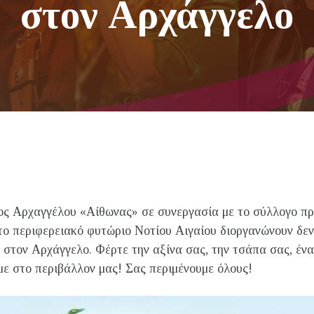
στον Αρχάγγελο
γος Αρχαγγέλου «Αίθωνας» σε συνεργασία με το σύλλογο π
το περιφερειακό φυτώριο Νοτίου Αιγαίου διοργανώνουν δε
στον Αρχάγγελο. Φέρτε την αξίνα σας, την τσάπα σας, ένα 
ε στο περιβάλλον μας! Σας περιμένουμε όλους!