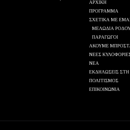
ΑΡΧΙΚΗ
ΠΡΟΓΡΑΜΜΑ
ΣΧΕΤΙΚΑ ΜΕ ΕΜΑ
ΜΕΛΩΔΙΑ ΡΟΔΟ
ΠΑΡΑΓΩΓΟΙ
ΑΚΟΥΜΕ ΜΠΡΟΣΤ
ΝΕΕΣ ΚΥΛΟΦΟΡΙΕ
ΝΕΑ
ΕΚΔΗΛΩΣΕΙΣ ΣΤΗ
ΠΟΛΙΤΙΣΜΟΣ
ΕΠΙΚΟΙΝΩΝΙΑ