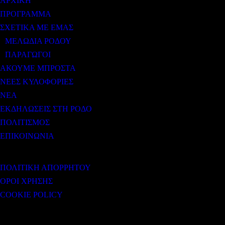
ΑΡΧΙΚΗ
ΠΡΟΓΡΑΜΜΑ
ΣΧΕΤΙΚΑ ΜΕ ΕΜΑΣ
ΜΕΛΩΔΙΑ ΡΟΔΟΥ
ΠΑΡΑΓΩΓΟΙ
ΑΚΟΥΜΕ ΜΠΡΟΣΤΑ
ΝΕΕΣ ΚΥΛΟΦΟΡΙΕΣ
ΝΕΑ
ΕΚΔΗΛΩΣΕΙΣ ΣΤΗ ΡΟΔΟ
ΠΟΛΙΤΙΣΜΟΣ
ΕΠΙΚΟΙΝΩΝΙΑ
ΧΡΗΣΙΜΟΙ ΣΥΝΔΕΣΜΟΙ
ΠΟΛΙΤΙΚΗ ΑΠΟΡΡΗΤΟΥ
ΟΡΟΙ ΧΡΗΣΗΣ
COOKIE POLICY
Subtitle