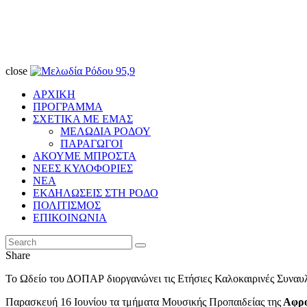
close
ΑΡΧΙΚΗ
ΠΡΟΓΡΑΜΜΑ
ΣΧΕΤΙΚΑ ΜΕ ΕΜΑΣ
ΜΕΛΩΔΙΑ ΡΟΔΟΥ
ΠΑΡΑΓΩΓΟΙ
ΑΚΟΥΜΕ ΜΠΡΟΣΤΑ
ΝΕΕΣ ΚΥΛΟΦΟΡΙΕΣ
ΝΕΑ
ΕΚΔΗΛΩΣΕΙΣ ΣΤΗ ΡΟΔΟ
ΠΟΛΙΤΙΣΜΟΣ
ΕΠΙΚΟΙΝΩΝΙΑ
Share
Το Ωδείο του ΔΟΠΑΡ διοργανώνει τις Ετήσιες Καλοκαιρινές Συναυλί
Παρασκευή 16 Ιουνίου τα τμήματα Μουσικής Προπαιδείας της
Αφρο