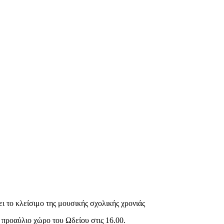
 το κλείσιμο της μουσικής σχολικής χρονιάς
προαύλιο χώρο του Ωδείου στις 16.00.