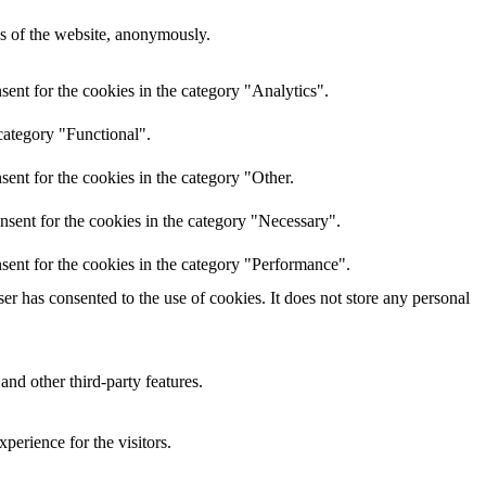
res of the website, anonymously.
ent for the cookies in the category "Analytics".
category "Functional".
ent for the cookies in the category "Other.
nsent for the cookies in the category "Necessary".
sent for the cookies in the category "Performance".
r has consented to the use of cookies. It does not store any personal
and other third-party features.
perience for the visitors.