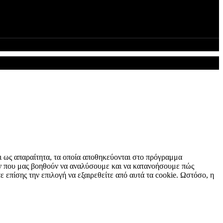
αι ως απαραίτητα, τα οποία αποθηκεύονται στο πρόγραμμα
των που μας βοηθούν να αναλύσουμε και να κατανοήσουμε πώς
επίσης την επιλογή να εξαιρεθείτε από αυτά τα cookie. Ωστόσο, η