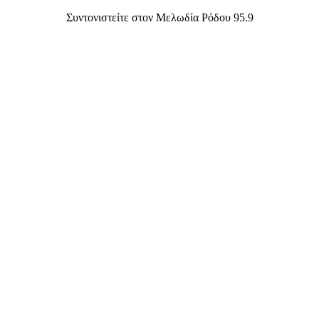
Συντονιστείτε στον Μελωδία Ρόδου 95.9