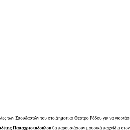
ες των Σπουδαστών του στο Δημοτικό Θέατρο Ρόδου για να γιορτάσει
δίτης Παπαχριστοδούλου
θα παρουσιάσουν μουσικά παιχνίδια στον 