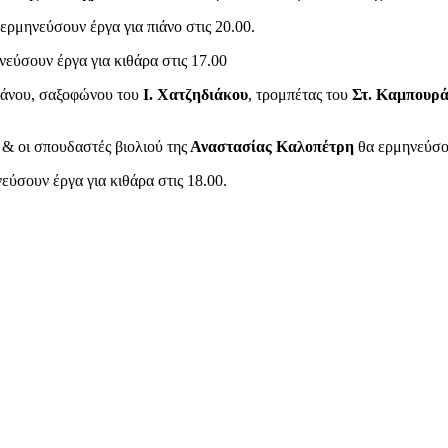
ερμηνεύσουν έργα για πιάνο στις 20.00.
εύσουν έργα για κιθάρα στις 17.00
Νάνου, σαξοφώνου του
Ι. Χατζηδιάκου
, τρομπέτας του
Στ. Καμπουρ
& οι σπουδαστές βιολιού της
Αναστασίας Καλοπέτρη
θα ερμηνεύσου
εύσουν έργα για κιθάρα στις 18.00.