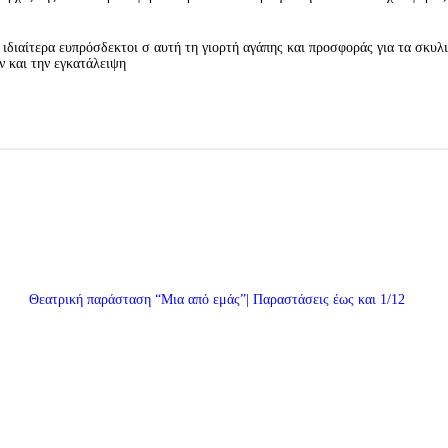
ι ιδιαίτερα ευπρόσδεκτοι σ αυτή τη γιορτή αγάπης και προσφοράς για τα σκυλι
 και την εγκατάλειψη
Θεατρική παράσταση “Μια από εμάς”| Παραστάσεις έως και 1/12