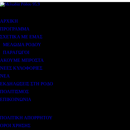
ΜΕΝΟΥ
ΑΡΧΙΚΗ
ΠΡΟΓΡΑΜΜΑ
ΣΧΕΤΙΚΑ ΜΕ ΕΜΑΣ
ΜΕΛΩΔΙΑ ΡΟΔΟΥ
ΠΑΡΑΓΩΓΟΙ
ΑΚΟΥΜΕ ΜΠΡΟΣΤΑ
ΝΕΕΣ ΚΥΛΟΦΟΡΙΕΣ
ΝΕΑ
ΕΚΔΗΛΩΣΕΙΣ ΣΤΗ ΡΟΔΟ
ΠΟΛΙΤΙΣΜΟΣ
ΕΠΙΚΟΙΝΩΝΙΑ
ΧΡΗΣΙΜΟΙ ΣΥΝΔΕΣΜΟΙ
ΠΟΛΙΤΙΚΗ ΑΠΟΡΡΗΤΟΥ
ΟΡΟΙ ΧΡΗΣΗΣ