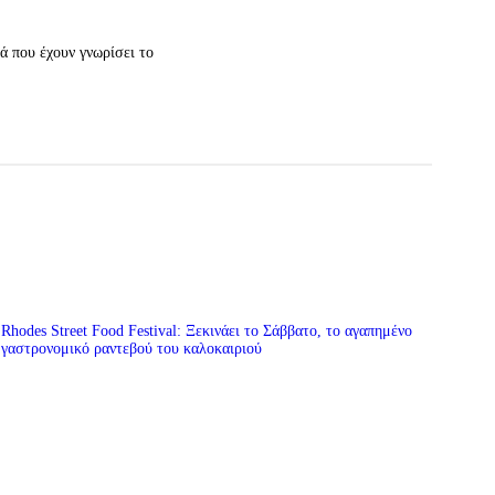
ά που έχουν γνωρίσει το
Rhodes Street Food Festival: Ξεκινάει το Σάββατο, το αγαπημένο
γαστρονομικό ραντεβού του καλοκαιριού