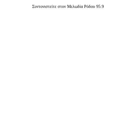
Συντονιστείτε στον Μελωδία Ρόδου 95.9