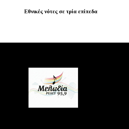
Εθνικές νότες σε τρία επίπεδα