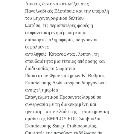
Λύκειο, ώστε να καταλήξει στις
Πανελλαδικές Εξετάσεις και την υποβολή
του μηχανογραφικού δελτίου.
Ωστόσο, τις περισσότερες φορές η
επιφανειακή ενημέρωση και οι
διάσπαρτες πληροφορίες οδηγούν σε
εσφαλμένες
αντιλήψεις. Κατανοώντας, λοιπόν, τη
σπουδαιότητα μια τέτοιας απόφασης και
διαδικασίας το Σωματείο
Ιδιοκτητών Φροντιστηρίων Β΄ Βαθμιας
Εκπαίδευσης Δωδεκανήσου διοργανώνει
ανοιχτή ημερίδα
Επαγγελματικού Προσανατολισμού σε
συνεργασία με τη διακεκριμένη και
ηγετική – στον κλάδο της – επιστημονική
ομάδα της EMPLOY EDU Σύμβουλοι
Εκπαίδευσης &amp; Σταδιοδρομίας.
Ομιλητής της παρούσας εκδήλωσης θα