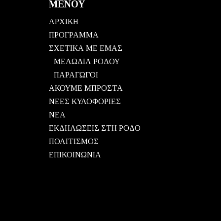
ΜΕΝΟΥ
ΑΡΧΙΚΗ
ΠΡΟΓΡΑΜΜΑ
ΣΧΕΤΙΚΑ ΜΕ ΕΜΑΣ
ΜΕΛΩΔΙΑ ΡΟΔΟΥ
ΠΑΡΑΓΩΓΟΙ
ΑΚΟΥΜΕ ΜΠΡΟΣΤΑ
ΝΕΕΣ ΚΥΛΟΦΟΡΙΕΣ
ΝΕΑ
ΕΚΔΗΛΩΣΕΙΣ ΣΤΗ ΡΟΔΟ
ΠΟΛΙΤΙΣΜΟΣ
ΕΠΙΚΟΙΝΩΝΙΑ