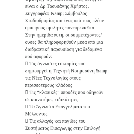
είναι ο Δρ Ταουσάνης Χρήστος,
Συγγραφέας &amp; Σύμβουλος
Σταδιοδρομίας και ένας από τους πλέον
έμπειρους ομιλητές πανευρωπαϊκά.
Στην ημερίδα αυτή, οι συμμετέχοντες/
ουσες θα πληροφορηθούν μέσα από μια
διαδραστική παρουσίαση για δεδομένα
πού αφορούν:
 Tις άγνωστες ευκαιρίες που
δημιουργεί η Τεχνητή Νοημοσύνη &amp;
τις Νέες Τεχνολογίες στους
περισσοτέρους κλάδους
 Τις “κλασικές” σπουδές που οδηγούν
σε καινοτόμες ειδικότητες
 Τα Άγνωστα Επαγγέλματα του
Μέλλοντος
 Τις αλλαγές και παγίδες του
Συστήματος Εισαγωγής στην Επιλογή