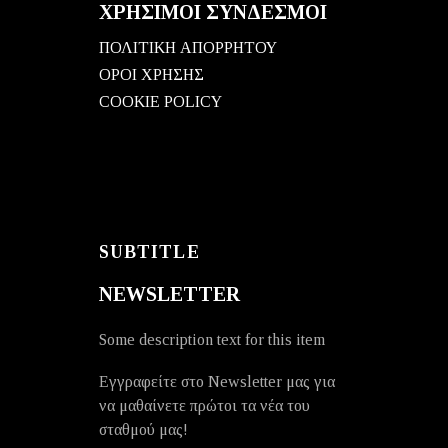
ΧΡΗΣΙΜΟΙ ΣΥΝΔΕΣΜΟΙ
ΠΟΛΙΤΙΚΗ ΑΠΟΡΡΗΤΟΥ
ΟΡΟΙ ΧΡΗΣΗΣ
COOKIE POLICY
SUBTITLE
NEWSLETTER
Some description text for this item
Εγγραφείτε στο Newsletter μας για
να μαθαίνετε πρώτοι τα νέα του
σταθμού μας!