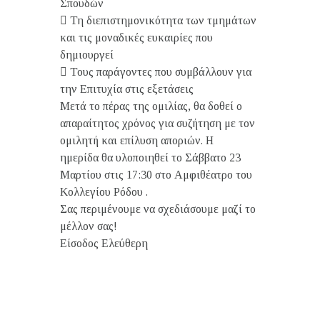
Σπουδών
 Τη διεπιστημονικότητα των τμημάτων
και τις μοναδικές ευκαιρίες που
δημιουργεί
 Τους παράγοντες που συμβάλλουν για
την Επιτυχία στις εξετάσεις
Μετά το πέρας της ομιλίας, θα δοθεί ο
απαραίτητος χρόνος για συζήτηση με τον
ομιλητή και επίλυση αποριών. Η
ημερίδα θα υλοποιηθεί το Σάββατο 23
Μαρτίου στις 17:30 στο Αμφιθέατρο του
Κολλεγίου Ρόδου .
Σας περιμένουμε να σχεδιάσουμε μαζί το
μέλλον σας!
Είσοδος Ελεύθερη