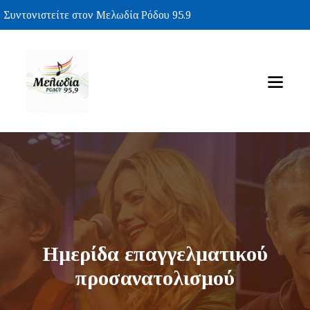
Συντονιστείτε στον Μελωδία Ρόδου 95.9
Ημερίδα επαγγελματικού
προσανατολισμού