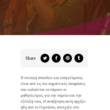
Share
Η επιλογή σπουδών και επαγγέλματος
είναι από τις πιο σημαντικές αποφάσεις
που καλούνται να πάρουν οι
μαθητές/τριες για την πορεία και την
εξέλιξή τους. Η αναζήτηση αυτή αρχίζει
ήδη από το Γυμνάσιο, συνεχίζει στο