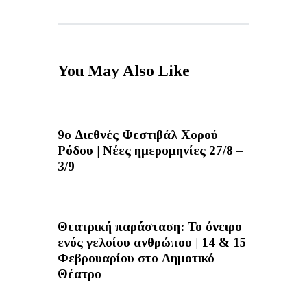
You May Also Like
9ο Διεθνές Φεστιβάλ Χορού
Ρόδου | Νέες ημερομηνίες 27/8 –
3/9
Θεατρική παράσταση: Το όνειρο
ενός γελοίου ανθρώπου | 14 & 15
Φεβρουαρίου στο Δημοτικό
Θέατρο