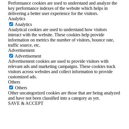
Performance cookies are used to understand and analyze the
key performance indexes of the website which helps in
delivering a better user experience for the visitors.
Analytics
Analytics
Analytical cookies are used to understand how visitors
interact with the website. These cookies help provide
information on metrics the number of visitors, bounce rate,
traffic source, etc.
Advertisement
Advertisement
Advertisement cookies are used to provide visitors with
relevant ads and marketing campaigns. These cookies track
visitors across websites and collect information to provide
customized ads.
Others
Others
Other uncategorized cookies are those that are being analyzed
and have not been classified into a category as yet.
SAVE & ACCEPT