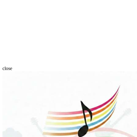
close