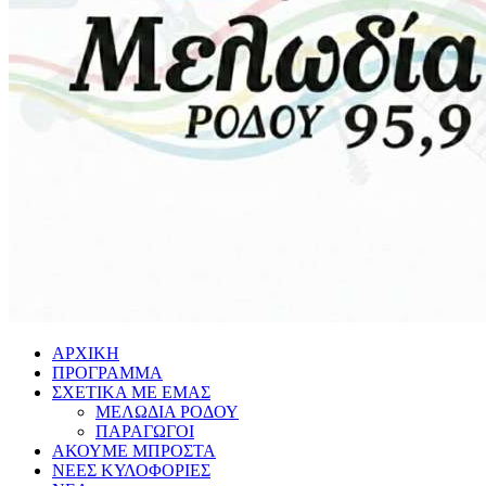
ΑΡΧΙΚΗ
ΠΡΟΓΡΑΜΜΑ
ΣΧΕΤΙΚΑ ΜΕ ΕΜΑΣ
ΜΕΛΩΔΙΑ ΡΟΔΟΥ
ΠΑΡΑΓΩΓΟΙ
ΑΚΟΥΜΕ ΜΠΡΟΣΤΑ
ΝΕΕΣ ΚΥΛΟΦΟΡΙΕΣ