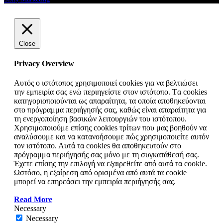
Close
Privacy Overview
Αυτός ο ιστότοπος χρησιμοποιεί cookies για να βελτιώσει
την εμπειρία σας ενώ περιηγείστε στον ιστότοπο. Tα cookies
κατηγοριοποιούνται ως απαραίτητα, τα οποία αποθηκεύονται
στο πρόγραμμα περιήγησής σας, καθώς είναι απαραίτητα για
τη ενεργοποίηση βασικών λειτουργιών του ιστότοπου.
Χρησιμοποιούμε επίσης cookies τρίτων που μας βοηθούν να
αναλύσουμε και να κατανοήσουμε πώς χρησιμοποιείτε αυτόν
τον ιστότοπο. Αυτά τα cookies θα αποθηκευτούν στο
πρόγραμμα περιήγησής σας μόνο με τη συγκατάθεσή σας.
Έχετε επίσης την επιλογή να εξαιρεθείτε από αυτά τα cookie.
Ωστόσο, η εξαίρεση από ορισμένα από αυτά τα cookie
μπορεί να επηρεάσει την εμπειρία περιήγησής σας.
Read More
Necessary
Necessary