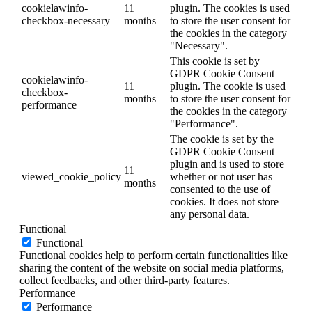
cookielawinfo-
11
plugin. The cookies is used
checkbox-necessary
months
to store the user consent for
the cookies in the category
"Necessary".
This cookie is set by
GDPR Cookie Consent
cookielawinfo-
11
plugin. The cookie is used
checkbox-
months
to store the user consent for
performance
the cookies in the category
"Performance".
The cookie is set by the
GDPR Cookie Consent
plugin and is used to store
11
viewed_cookie_policy
whether or not user has
months
consented to the use of
cookies. It does not store
any personal data.
Functional
Functional
Functional cookies help to perform certain functionalities like
sharing the content of the website on social media platforms,
collect feedbacks, and other third-party features.
Performance
Performance