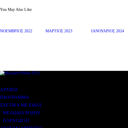
You May Also Like
ΝΟΕΜΒΡΙΟΣ 2022
ΜΑΡΤΙΟΣ 2023
ΙΑΝΟΥΑΡΙΟΣ 2024
ΜΕΝΟΥ
ΑΡΧΙΚΗ
ΠΡΟΓΡΑΜΜΑ
ΣΧΕΤΙΚΑ ΜΕ ΕΜΑΣ
ΜΕΛΩΔΙΑ ΡΟΔΟΥ
ΠΑΡΑΓΩΓΟΙ