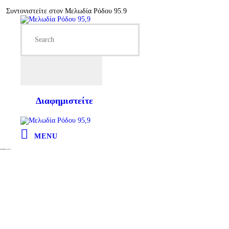
Συντονιστείτε στον Μελωδία Ρόδου 95.9
Διαφημιστείτε
MENU
ΙΟΥΝΙΟΣ 2023