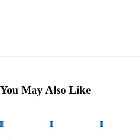
You May Also Like