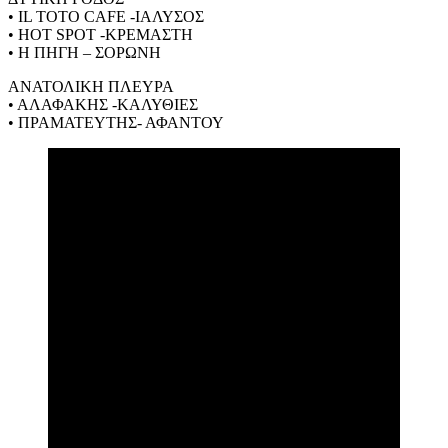
• IL TOTO CAFE -ΙΑΛΥΣΟΣ
• HOT SPOT -ΚΡΕΜΑΣΤΗ
• Η ΠΗΓΗ – ΣΟΡΩΝΗ
ΑΝΑΤΟΛΙΚΗ ΠΛΕΥΡΑ
• ΑΛΑΦΑΚΗΣ -ΚΑΛΥΘΙΕΣ
• ΠΡΑΜΑΤΕΥΤΗΣ- ΑΦΑΝΤΟΥ