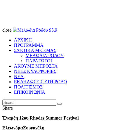
close
ΑΡΧΙΚΗ
ΠΡΟΓΡΑΜΜΑ
ΣΧΕΤΙΚΑ ΜΕ ΕΜΑΣ
ΜΕΛΩΔΙΑ ΡΟΔΟΥ
ΠΑΡΑΓΩΓΟΙ
ΑΚΟΥΜΕ ΜΠΡΟΣΤΑ
ΝΕΕΣ ΚΥΛΟΦΟΡΙΕΣ
ΝΕΑ
ΕΚΔΗΛΩΣΕΙΣ ΣΤΗ ΡΟΔΟ
ΠΟΛΙΤΙΣΜΟΣ
ΕΠΙΚΟΙΝΩΝΙΑ
Share
Έναρξη 12ου Rhodes Summer Festival
Ελεωνόρα
Ζουγανέλη