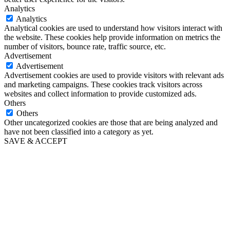
Analytics
Analytics
Analytical cookies are used to understand how visitors interact with
the website. These cookies help provide information on metrics the
number of visitors, bounce rate, traffic source, etc.
Advertisement
Advertisement
Advertisement cookies are used to provide visitors with relevant ads
and marketing campaigns. These cookies track visitors across
websites and collect information to provide customized ads.
Others
Others
Other uncategorized cookies are those that are being analyzed and
have not been classified into a category as yet.
SAVE & ACCEPT