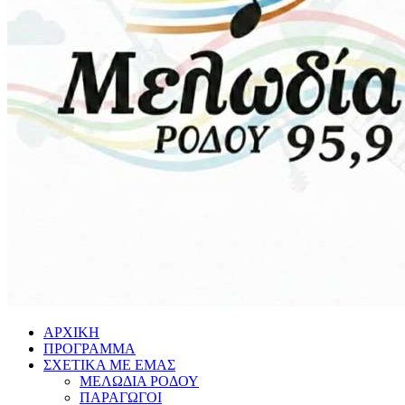
ΑΡΧΙΚΗ
ΠΡΟΓΡΑΜΜΑ
ΣΧΕΤΙΚΑ ΜΕ ΕΜΑΣ
ΜΕΛΩΔΙΑ ΡΟΔΟΥ
ΠΑΡΑΓΩΓΟΙ