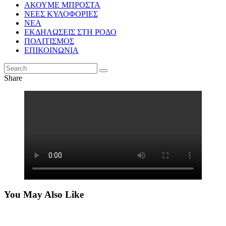
ΑΚΟΥΜΕ ΜΠΡΟΣΤΑ
ΝΕΕΣ ΚΥΛΟΦΟΡΙΕΣ
ΝΕΑ
ΕΚΔΗΛΩΣΕΙΣ ΣΤΗ ΡΟΔΟ
ΠΟΛΙΤΙΣΜΟΣ
ΕΠΙΚΟΙΝΩΝΙΑ
Share
You May Also Like