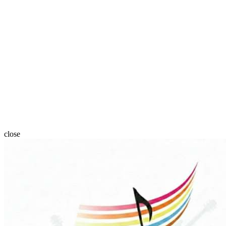
close