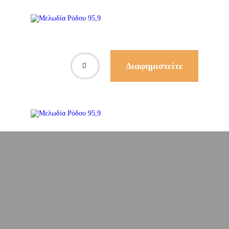
Διαφημιστείτε