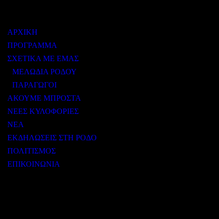
ΜΕΝΟΥ
ΑΡΧΙΚΗ
ΠΡΟΓΡΑΜΜΑ
ΣΧΕΤΙΚΑ ΜΕ ΕΜΑΣ
ΜΕΛΩΔΙΑ ΡΟΔΟΥ
ΠΑΡΑΓΩΓΟΙ
ΑΚΟΥΜΕ ΜΠΡΟΣΤΑ
ΝΕΕΣ ΚΥΛΟΦΟΡΙΕΣ
ΝΕΑ
ΕΚΔΗΛΩΣΕΙΣ ΣΤΗ ΡΟΔΟ
ΠΟΛΙΤΙΣΜΟΣ
ΕΠΙΚΟΙΝΩΝΙΑ
ΧΡΗΣΙΜΟΙ ΣΥΝΔΕΣΜΟΙ