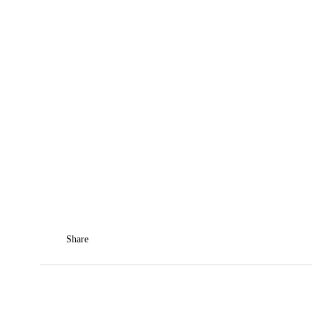
Share