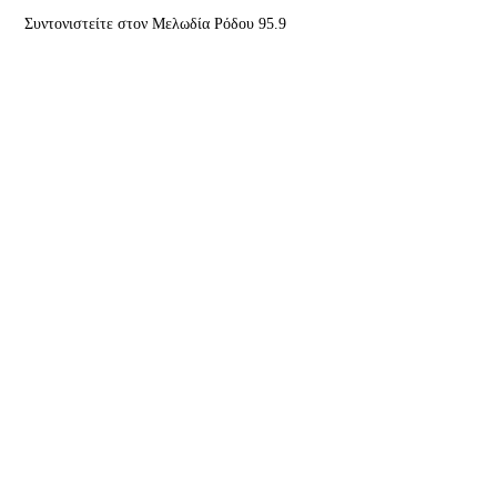
Συντονιστείτε στον Μελωδία Ρόδου 95.9