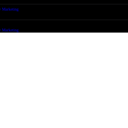
y Marketing
y Marketing