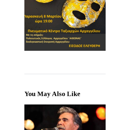
You May Also Like