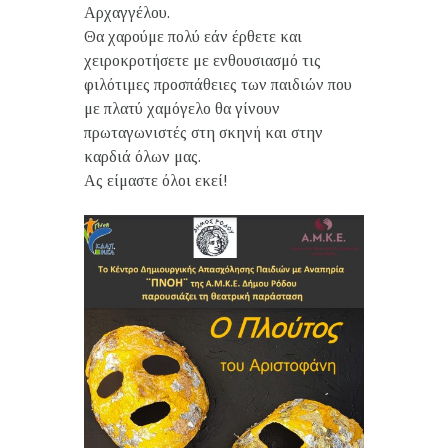
Αρχαγγέλου.
Θα χαρούμε πολύ εάν έρθετε και
χειροκροτήσετε με ενθουσιασμό τις
φιλότιμες προσπάθειες των παιδιών που
με πλατύ χαμόγελο θα γίνουν
πρωταγωνιστές στη σκηνή και στην
καρδιά όλων μας.
Ας είμαστε όλοι εκεί!