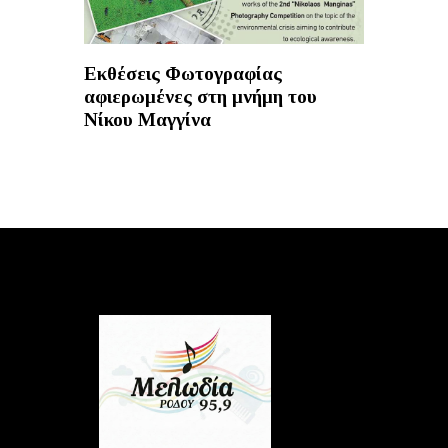
Εκθέσεις Φωτογραφίας
αφιερωμένες στη μνήμη του
Νίκου Μαγγίνα