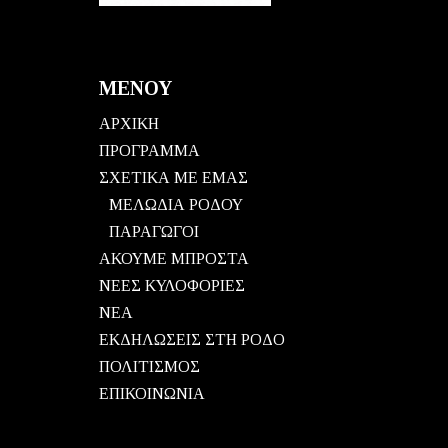
ΜΕΝΟΥ
ΑΡΧΙΚΗ
ΠΡΟΓΡΑΜΜΑ
ΣΧΕΤΙΚΑ ΜΕ ΕΜΑΣ
ΜΕΛΩΔΙΑ ΡΟΔΟΥ
ΠΑΡΑΓΩΓΟΙ
ΑΚΟΥΜΕ ΜΠΡΟΣΤΑ
ΝΕΕΣ ΚΥΛΟΦΟΡΙΕΣ
ΝΕΑ
ΕΚΔΗΛΩΣΕΙΣ ΣΤΗ ΡΟΔΟ
ΠΟΛΙΤΙΣΜΟΣ
ΕΠΙΚΟΙΝΩΝΙΑ