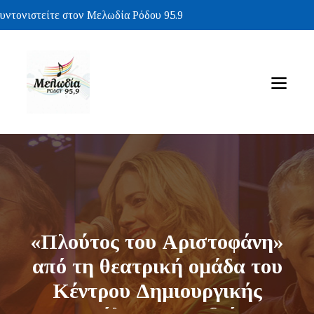
τονιστείτε στον Μελωδία Ρόδου 95.9
«Πλούτος του Αριστοφάνη»
από τη θεατρική ομάδα του
Κέντρου Δημιουργικής