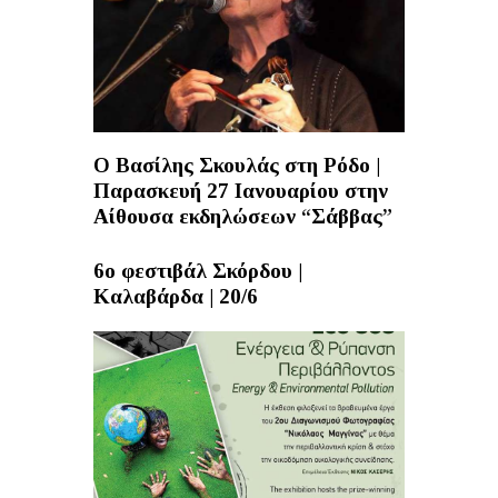
Ο Βασίλης Σκουλάς στη Ρόδο |
Παρασκευή 27 Ιανουαρίου στην
Αίθουσα εκδηλώσεων “Σάββας”
6ο φεστιβάλ Σκόρδου |
Καλαβάρδα | 20/6