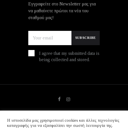
Εγγραφείτε στο Newsletter μας για
να μαθαίνετε πρώτοι τα νέα του
σταθμού μας!
I agree that my submitted data is
being collected and stored.
Η ιστοσελίδα μας χρησιμοποιεί cookies και άλλες τεχνολογίες
© copyright 2026. All Rights Reserved.
καταγραφής για να εξασφαλίσει την σωστή λειτουργία της.