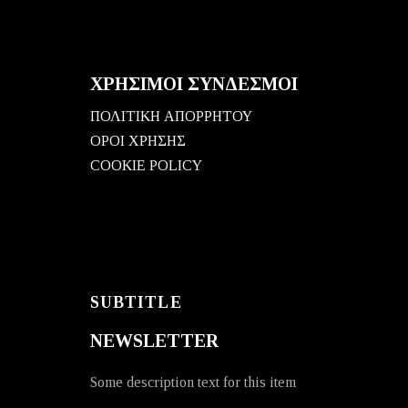
ΧΡΗΣΙΜΟΙ ΣΥΝΔΕΣΜΟΙ
ΠΟΛΙΤΙΚΗ ΑΠΟΡΡΗΤΟΥ
ΟΡΟΙ ΧΡΗΣΗΣ
COOKIE POLICY
SUBTITLE
NEWSLETTER
Some description text for this item