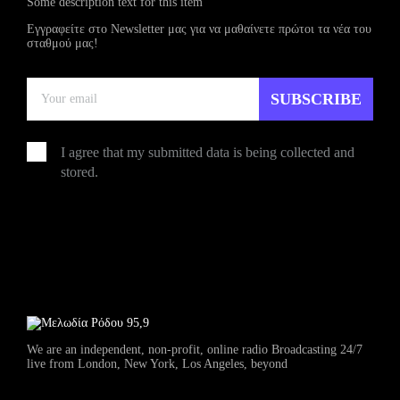
Some description text for this item
Εγγραφείτε στο Newsletter μας για να μαθαίνετε πρώτοι τα νέα του
σταθμού μας!
I agree that my submitted data is being collected and
stored.
We are an independent, non-profit, online radio Broadcasting 24/7
live from London, New York, Los Angeles, beyond