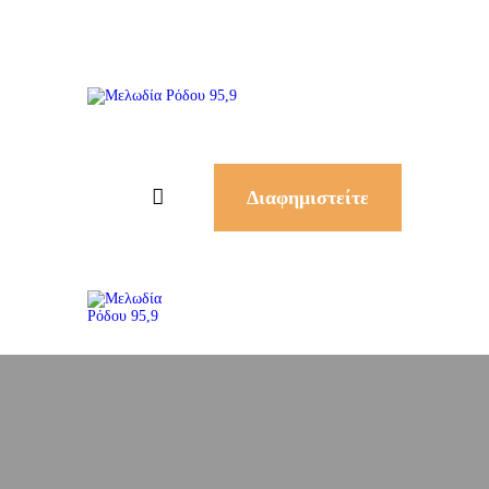
Διαφημιστείτε