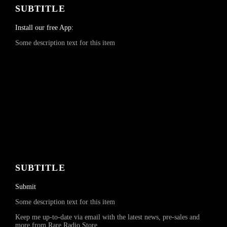
SUBTITLE
Install our free App:
Some description text for this item
SUBTITLE
Submit
Some description text for this item
Keep me up-to-date via email with the latest news, pre-sales and
more from Rare Radio Store