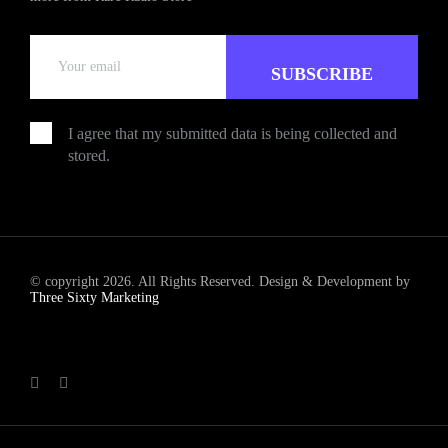
I agree that my submitted data is being collected and
stored.
© copyright 2026. All Rights Reserved. Design & Development by
Three Sixty Marketing