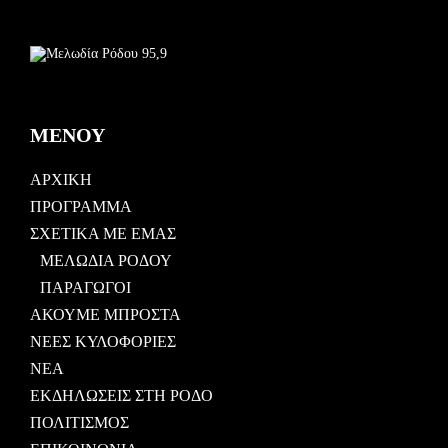
ΜΕΝΟΥ
ΑΡΧΙΚΗ
ΠΡΟΓΡΑΜΜΑ
ΣΧΕΤΙΚΑ ΜΕ ΕΜΑΣ
ΜΕΛΩΔΙΑ ΡΟΔΟΥ
ΠΑΡΑΓΩΓΟΙ
ΑΚΟΥΜΕ ΜΠΡΟΣΤΑ
ΝΕΕΣ ΚΥΛΟΦΟΡΙΕΣ
ΝΕΑ
ΕΚΔΗΛΩΣΕΙΣ ΣΤΗ ΡΟΔΟ
ΠΟΛΙΤΙΣΜΟΣ