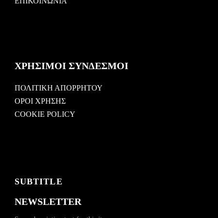
ΕΠΙΚΟΙΝΩΝΙΑ
ΧΡΗΣΙΜΟΙ ΣΥΝΔΕΣΜΟΙ
ΠΟΛΙΤΙΚΗ ΑΠΟΡΡΗΤΟΥ
ΟΡΟΙ ΧΡΗΣΗΣ
COOKIE POLICY
SUBTITLE
NEWSLETTER