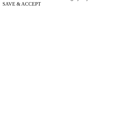
SAVE & ACCEPT