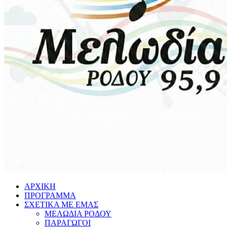
ΑΡΧΙΚΗ
ΠΡΟΓΡΑΜΜΑ
ΣΧΕΤΙΚΑ ΜΕ ΕΜΑΣ
ΜΕΛΩΔΙΑ ΡΟΔΟΥ
ΠΑΡΑΓΩΓΟΙ