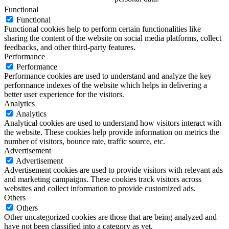
Functional
Functional
Functional cookies help to perform certain functionalities like
sharing the content of the website on social media platforms, collect
feedbacks, and other third-party features.
Performance
Performance
Performance cookies are used to understand and analyze the key
performance indexes of the website which helps in delivering a
better user experience for the visitors.
Analytics
Analytics
Analytical cookies are used to understand how visitors interact with
the website. These cookies help provide information on metrics the
number of visitors, bounce rate, traffic source, etc.
Advertisement
Advertisement
Advertisement cookies are used to provide visitors with relevant ads
and marketing campaigns. These cookies track visitors across
websites and collect information to provide customized ads.
Others
Others
Other uncategorized cookies are those that are being analyzed and
have not been classified into a category as yet.