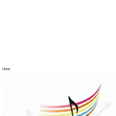
close