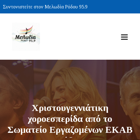
Συντονιστείτε στον Μελωδία Ρόδου 95.9
Χριστουγεννιάτικη
χοροεσπερίδα από το
Σωματείο Εργαζομένων ΕΚΑΒ