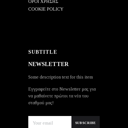
ΟΡΟΙ ΧΡΗΣΗΣ
COOKIE POLICY
SUBTITLE
NEWSLETTER
Some description text for this item
Εγγραφείτε στο Newsletter μας για
να μαθαίνετε πρώτοι τα νέα του
σταθμού μας!