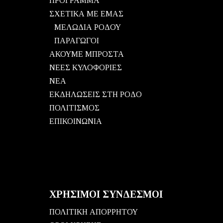
ΠΡΟΓΡΑΜΜΑ
ΣΧΕΤΙΚΑ ΜΕ ΕΜΑΣ
ΜΕΛΩΔΙΑ ΡΟΔΟΥ
ΠΑΡΑΓΩΓΟΙ
ΑΚΟΥΜΕ ΜΠΡΟΣΤΑ
ΝΕΕΣ ΚΥΛΟΦΟΡΙΕΣ
ΝΕΑ
ΕΚΔΗΛΩΣΕΙΣ ΣΤΗ ΡΟΔΟ
ΠΟΛΙΤΙΣΜΟΣ
ΕΠΙΚΟΙΝΩΝΙΑ
ΧΡΗΣΙΜΟΙ ΣΥΝΔΕΣΜΟΙ
ΠΟΛΙΤΙΚΗ ΑΠΟΡΡΗΤΟΥ