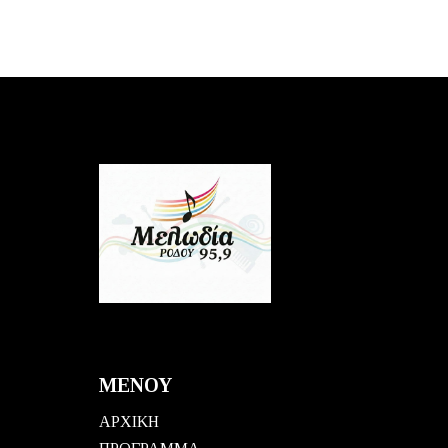
ΜΕΝΟΥ
ΑΡΧΙΚΗ