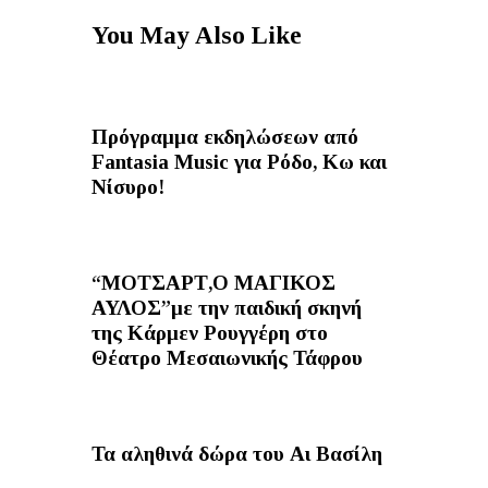
You May Also Like
Πρόγραμμα εκδηλώσεων από
Fantasia Music για Ρόδο, Κω και
Νίσυρο!
“ΜΟΤΣΑΡΤ,Ο ΜΑΓΙΚΟΣ
ΑΥΛΟΣ”με την παιδική σκηνή
της Κάρμεν Ρουγγέρη στο
Θέατρο Μεσαιωνικής Τάφρου
Τα αληθινά δώρα του Αι Βασίλη