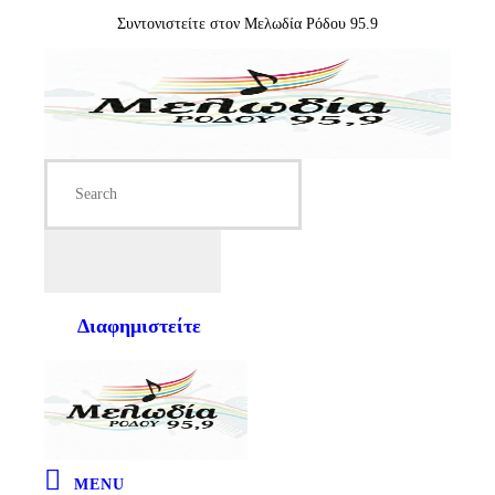
Συντονιστείτε στον Μελωδία Ρόδου 95.9
Διαφημιστείτε
MENU