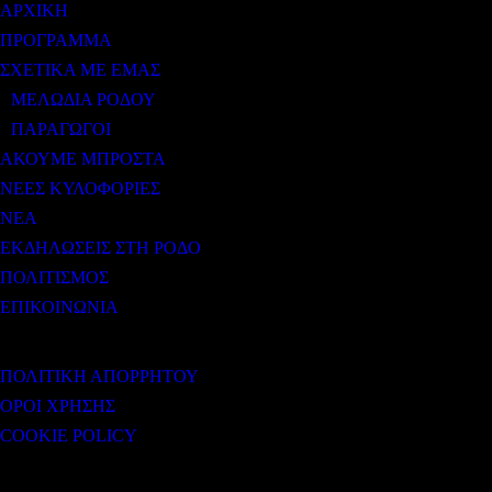
ΑΡΧΙΚΗ
ΠΡΟΓΡΑΜΜΑ
ΣΧΕΤΙΚΑ ΜΕ ΕΜΑΣ
ΜΕΛΩΔΙΑ ΡΟΔΟΥ
ΠΑΡΑΓΩΓΟΙ
ΑΚΟΥΜΕ ΜΠΡΟΣΤΑ
ΝΕΕΣ ΚΥΛΟΦΟΡΙΕΣ
ΝΕΑ
ΕΚΔΗΛΩΣΕΙΣ ΣΤΗ ΡΟΔΟ
ΠΟΛΙΤΙΣΜΟΣ
ΕΠΙΚΟΙΝΩΝΙΑ
ΧΡΗΣΙΜΟΙ ΣΥΝΔΕΣΜΟΙ
ΠΟΛΙΤΙΚΗ ΑΠΟΡΡΗΤΟΥ
ΟΡΟΙ ΧΡΗΣΗΣ
COOKIE POLICY
Subtitle