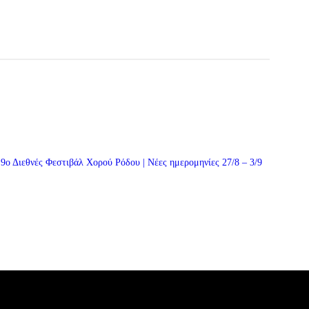
9ο Διεθνές Φεστιβάλ Χορού Ρόδου | Νέες ημερομηνίες 27/8 – 3/9