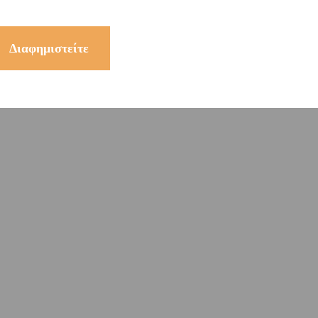
Διαφημιστείτε