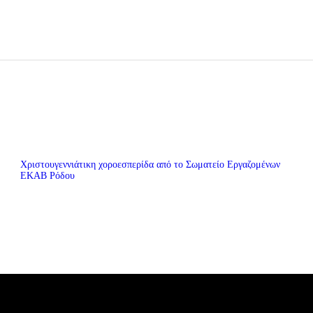
Χριστουγεννιάτικη χοροεσπερίδα από το Σωματείο Εργαζομένων
ΕΚΑΒ Ρόδου