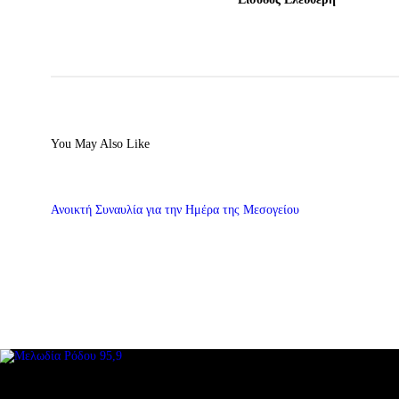
You May Also Like
Ανοικτή Συναυλία για την Ημέρα της Μεσογείου
ΜΕΝΟΥ