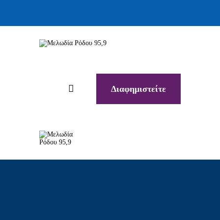
Διαφημιστείτε