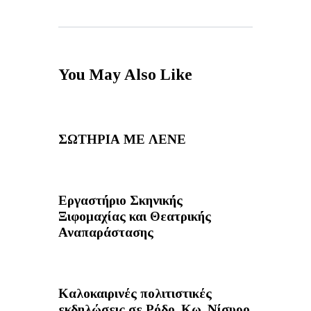
You May Also Like
ΣΩΤΗΡΙΑ ΜΕ ΛΕΝΕ
Εργαστήριο Σκηνικής
Ξιφομαχίας και Θεατρικής
Αναπαράστασης
Καλοκαιρινές πολιτιστικές
εκδηλώσεις σε Ρόδο, Κω, Νίσυρο