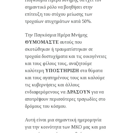
σημαντικό ρόλο να βοηθήσει στην
επίτευξη του στόχου μείωσης των
τροχαίων ατυχημάτων κατά 50%.
Την Παγκόσμια Ημέρα Μνήμης
ΘΥΜΟΜΑΣΤΕ
αυτούς που
σκοτώθηκαν ή τραυματίστηκαν σε
τροχαία δυστυχήματα και τις οικογένειες
και τους φίλους τους, αναζητούμε
καλύτερη
ΥΠΟΣΤΗΡΙΞΗ
στα θύματα
και τους αγαπημένους τους και καλούμε
τις κυβερνήσεις και άλλους
ενδιαφερόμενους να
ΔΡΑΣΟΥΝ
για να
αποτρέψουν περισσότερες τραγωδίες στο
δρόμους του κόσμου.
Αυτή είναι μια σημαντική ημερομηνία
για την κοινότητα των ΜΚΟ μας και μια