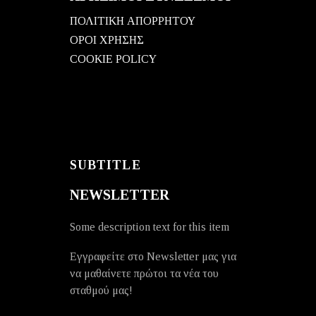
ΠΟΛΙΤΙΚΗ ΑΠΟΡΡΗΤΟΥ
ΟΡΟΙ ΧΡΗΣΗΣ
COOKIE POLICY
SUBTITLE
NEWSLETTER
Some description text for this item
Εγγραφείτε στο Newsletter μας για
να μαθαίνετε πρώτοι τα νέα του
σταθμού μας!