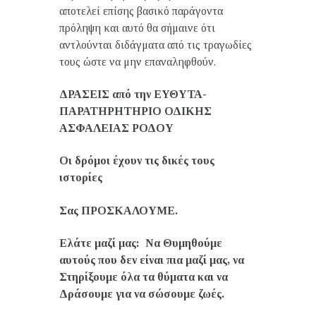
αποτελεί επίσης βασικό παράγοντα
πρόληψη και αυτό θα σήμαινε ότι
αντλούνται διδάγματα από τις τραγωδίες
τους ώστε να μην επαναληφθούν.
ΔΡΑΣΕΙΣ από την ΕΥΘΥΤΑ-
ΠΑΡΑΤΗΡΗΤΗΡΙΟ ΟΔΙΚΗΣ
ΑΣΦΑΛΕΙΑΣ ΡΟΔΟΥ
Οι δρόμοι έχουν τις δικές τους
ιστορίες
Σας ΠΡΟΣΚΑΛΟΥΜΕ.
Ελάτε μαζί μας:
Να
Θυμηθούμε
αυτούς που δεν είναι πια μαζί μας, να
Στηρίξουμε όλα τα θύματα και να
Δράσουμε για να σώσουμε ζωές.