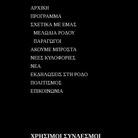
ΑΡΧΙΚΗ
ΠΡΟΓΡΑΜΜΑ
ΣΧΕΤΙΚΑ ΜΕ ΕΜΑΣ
ΜΕΛΩΔΙΑ ΡΟΔΟΥ
ΠΑΡΑΓΩΓΟΙ
ΑΚΟΥΜΕ ΜΠΡΟΣΤΑ
ΝΕΕΣ ΚΥΛΟΦΟΡΙΕΣ
ΝΕΑ
ΕΚΔΗΛΩΣΕΙΣ ΣΤΗ ΡΟΔΟ
ΠΟΛΙΤΙΣΜΟΣ
ΕΠΙΚΟΙΝΩΝΙΑ
ΧΡΗΣΙΜΟΙ ΣΥΝΔΕΣΜΟΙ