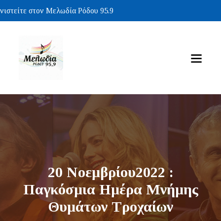
στείτε στον Μελωδία Ρόδου 95.9
20 Νοεμβρίου2022 :
Παγκόσμια Ημέρα Μνήμης
Θυμάτων Τροχαίων