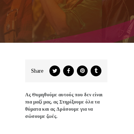
Share
Ας Θυμηθούμε αυτούς που δεν είναι
πια μαζί μας, ας Στηρίξουμε όλα τα
θύματα και ας Δράσουμε για να
σώσουμε ζωές.