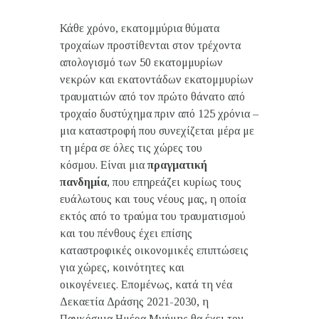
Κάθε χρόνο, εκατομμύρια θύματα
τροχαίων προστίθενται στον τρέχοντα
απολογισμό των 50 εκατομμυρίων
νεκρών και εκατοντάδων εκατομμυρίων
τραυματιών από τον πρώτο θάνατο από
τροχαίο δυστύχημα πριν από 125 χρόνια –
μια καταστροφή που συνεχίζεται μέρα με
τη μέρα σε όλες τις χώρες του
κόσμου. Είναι μια
πραγματική
πανδημία
, που επηρεάζει κυρίως τους
ευάλωτους και τους νέους μας, η οποία
εκτός από το τραύμα του τραυματισμού
και του πένθους έχει επίσης
καταστροφικές οικονομικές επιπτώσεις
για χώρες, κοινότητες και
οικογένειες. Επομένως, κατά τη νέα
Δεκαετία Δράσης 2021-2030, η
Παγκόσμια Ημέρα Μνήμης θα έχει τον