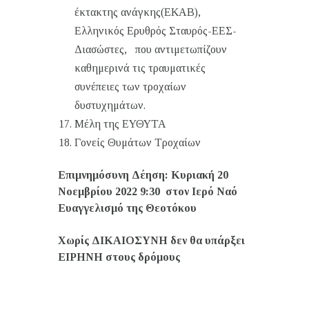
έκτακτης ανάγκης(ΕΚΑΒ),
Ελληνικός Ερυθρός Σταυρός-ΕΕΣ-
Διασώστες, που αντιμετωπίζουν
καθημερινά τις τραυματικές
συνέπειες των τροχαίων
δυστυχημάτων.
Μέλη της ΕΥΘΥΤΑ
Γονείς Θυμάτων Τροχαίων
Επιμνημόσυνη Δέηση: Κυριακή 20
Νοεμβρίου 2022 9:30 στον Ιερό Ναό
Ευαγγελισμό της Θεοτόκου
Χωρίς ΔΙΚΑΙΟΣΥΝΗ δεν θα υπάρξει
ΕΙΡΗΝΗ στους δρόμους