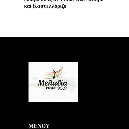
και Καστελλόριζο
ΜΕΝΟΥ