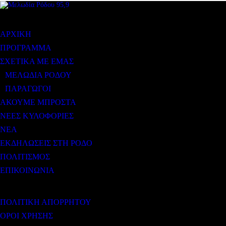
ΜΕΝΟΥ
ΑΡΧΙΚΗ
ΠΡΟΓΡΑΜΜΑ
ΣΧΕΤΙΚΑ ΜΕ ΕΜΑΣ
ΜΕΛΩΔΙΑ ΡΟΔΟΥ
ΠΑΡΑΓΩΓΟΙ
ΑΚΟΥΜΕ ΜΠΡΟΣΤΑ
ΝΕΕΣ ΚΥΛΟΦΟΡΙΕΣ
ΝΕΑ
ΕΚΔΗΛΩΣΕΙΣ ΣΤΗ ΡΟΔΟ
ΠΟΛΙΤΙΣΜΟΣ
ΕΠΙΚΟΙΝΩΝΙΑ
ΧΡΗΣΙΜΟΙ ΣΥΝΔΕΣΜΟΙ
ΠΟΛΙΤΙΚΗ ΑΠΟΡΡΗΤΟΥ
ΟΡΟΙ ΧΡΗΣΗΣ