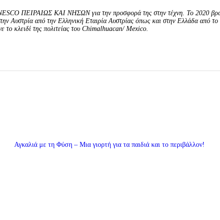
NESCO ΠΕΙΡΑΙΩΣ ΚΑΙ ΝΗΣΩΝ για την προσφορά της στην τέχνη. To 2020 βρα
ην Αυστρία από την Ελληνική Εταιρία Αυστρίας όπως και στην Ελλάδα από το 
ε το κλειδί της πολιτείας του Chimalhuacan/ Mexico.
Αγκαλιά με τη Φύση – Μια γιορτή για τα παιδιά και το περιβάλλον!