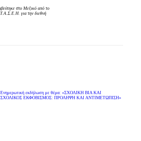
βεύτηκε στο Μεξικό από το
Τ.Α.Σ.Ε.Η. για την διεθνή
Eνημερωτική εκδήλωση με θέμα: «ΣΧΟΛΙΚΗ ΒΙΑ ΚΑΙ
ΣΧΟΛΙΚΟΣ ΕΚΦΟΒΙΣΜΟΣ: ΠΡΟΛΗΨΗ ΚΑΙ ΑΝΤΙΜΕΤΩΠΙΣΗ»