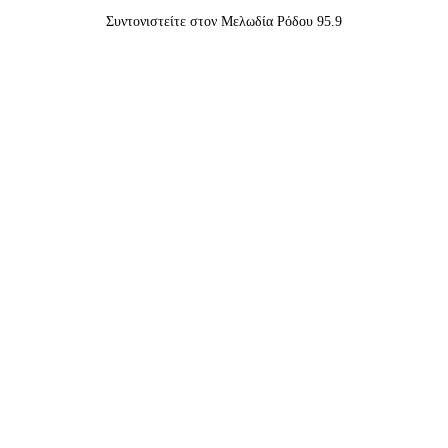
Συντονιστείτε στον Μελωδία Ρόδου 95.9