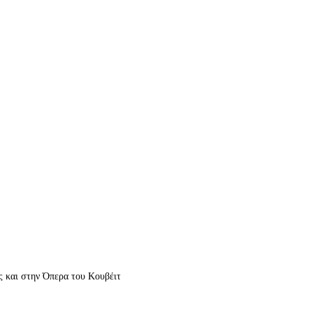
 και στην Όπερα του Κουβέιτ