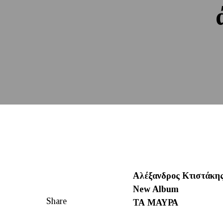
Αλέξανδρος Κτιστάκη
New Album
Share
ΤΑ ΜΑΥΡΑ