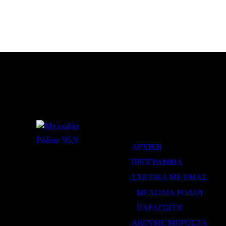
ΜΕΝΟΥ
ΑΡΧΙΚΗ
ΠΡΟΓΡΑΜΜΑ
ΣΧΕΤΙΚΑ ΜΕ ΕΜΑΣ
ΜΕΛΩΔΙΑ ΡΟΔΟΥ
ΠΑΡΑΓΩΓΟΙ
ΑΚΟΥΜΕ ΜΠΡΟΣΤΑ