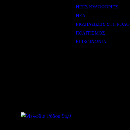
ΝΕΕΣ ΚΥΛΟΦΟΡΙΕΣ
ΝΕΑ
ΕΚΔΗΛΩΣΕΙΣ ΣΤΗ ΡΟΔΟ
ΠΟΛΙΤΙΣΜΟΣ
ΕΠΙΚΟΙΝΩΝΙΑ