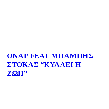
ΟΝΑΡ FEAT ΜΠΑΜΠΗΣ
ΣΤΟΚΑΣ “ΚΥΛΑΕΙ Η
ΖΩΗ”