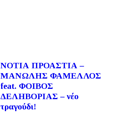
ΝΟΤΙΑ ΠΡΟΑΣΤΙΑ –
ΜΑΝΩΛΗΣ ΦΑΜΕΛΛΟΣ
feat. ΦΟΙΒΟΣ
ΔΕΛΗΒΟΡΙΑΣ – νέο
τραγούδι!