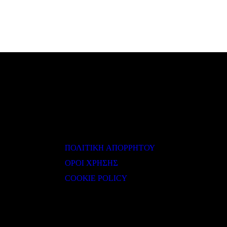
ΧΡΗΣΙΜΟΙ ΣΥΝΔΕΣΜΟΙ
ΠΟΛΙΤΙΚΗ ΑΠΟΡΡΗΤΟΥ
ΟΡΟΙ ΧΡΗΣΗΣ
COOKIE POLICY