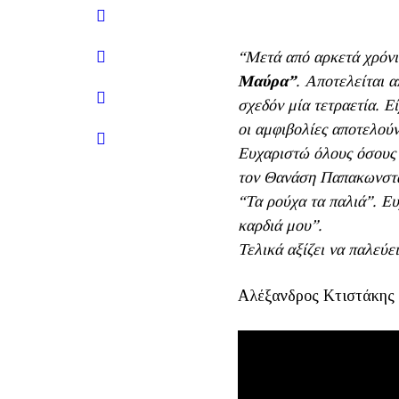
“Μετά από αρκετά χρόνι
Μαύρα”
. Αποτελείται α
σχεδόν μία τετραετία. Εί
οι αμφιβολίες αποτελούν
Ευχαριστώ όλους όσους 
τον Θανάση Παπακωνσταντ
“Τα ρούχα τα παλιά”. Ευ
καρδιά μου”.
Τελικά αξίζει να παλεύει
Αλέξανδρος Κτιστάκης