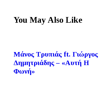
You May Also Like
Μάνος Τρυπιάς ft. Γιώργος
Δημητριάδης – «Αυτή Η
Φωνή»