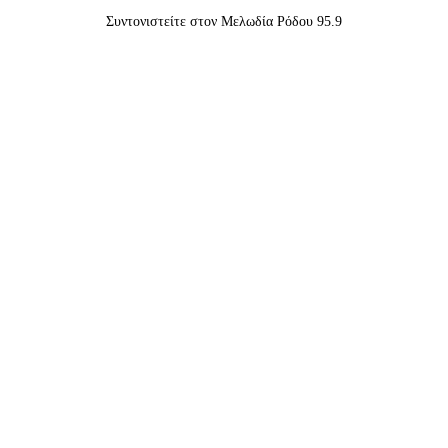
Συντονιστείτε στον Μελωδία Ρόδου 95.9