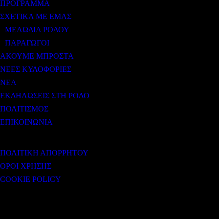
ΠΡΟΓΡΑΜΜΑ
ΣΧΕΤΙΚΑ ΜΕ ΕΜΑΣ
ΜΕΛΩΔΙΑ ΡΟΔΟΥ
ΠΑΡΑΓΩΓΟΙ
ΑΚΟΥΜΕ ΜΠΡΟΣΤΑ
ΝΕΕΣ ΚΥΛΟΦΟΡΙΕΣ
ΝΕΑ
ΕΚΔΗΛΩΣΕΙΣ ΣΤΗ ΡΟΔΟ
ΠΟΛΙΤΙΣΜΟΣ
ΕΠΙΚΟΙΝΩΝΙΑ
ΧΡΗΣΙΜΟΙ ΣΥΝΔΕΣΜΟΙ
ΠΟΛΙΤΙΚΗ ΑΠΟΡΡΗΤΟΥ
ΟΡΟΙ ΧΡΗΣΗΣ
COOKIE POLICY
Subtitle
NEWSLETTER