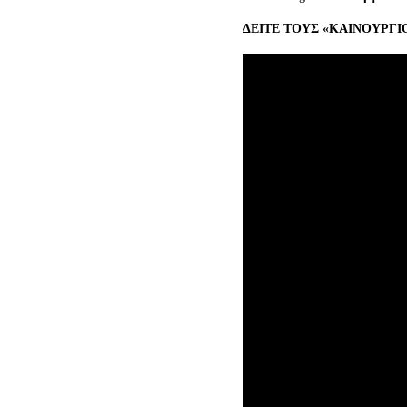
ΔΕΙΤΕ ΤΟΥΣ «ΚΑΙΝΟΥΡΓΙΟ