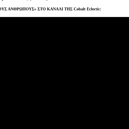
ΥΣ ΑΝΘΡΩΠΟΥΣ» ΣΤΟ ΚΑΝΑΛΙ ΤΗΣ Cobalt Eclectic: