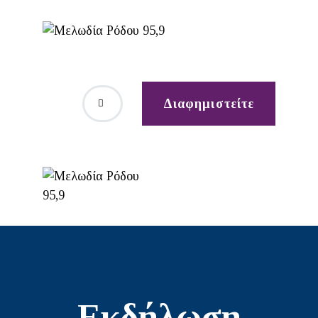
Διαφημιστείτε
Εκδήλωση