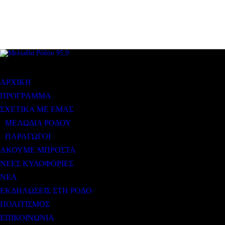
ΜΕΝΟΥ
ΑΡΧΙΚΗ
ΠΡΟΓΡΑΜΜΑ
ΣΧΕΤΙΚΑ ΜΕ ΕΜΑΣ
ΜΕΛΩΔΙΑ ΡΟΔΟΥ
ΠΑΡΑΓΩΓΟΙ
ΑΚΟΥΜΕ ΜΠΡΟΣΤΑ
ΝΕΕΣ ΚΥΛΟΦΟΡΙΕΣ
ΝΕΑ
ΕΚΔΗΛΩΣΕΙΣ ΣΤΗ ΡΟΔΟ
ΠΟΛΙΤΙΣΜΟΣ
ΕΠΙΚΟΙΝΩΝΙΑ