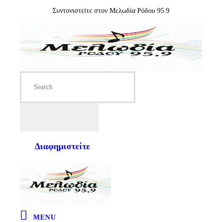
Συντονιστείτε στον Μελωδία Ρόδου 95.9
Διαφημιστείτε
MENU