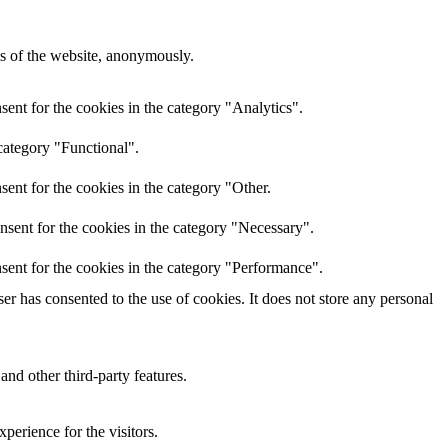
res of the website, anonymously.
ent for the cookies in the category "Analytics".
category "Functional".
ent for the cookies in the category "Other.
nsent for the cookies in the category "Necessary".
sent for the cookies in the category "Performance".
r has consented to the use of cookies. It does not store any personal
and other third-party features.
perience for the visitors.