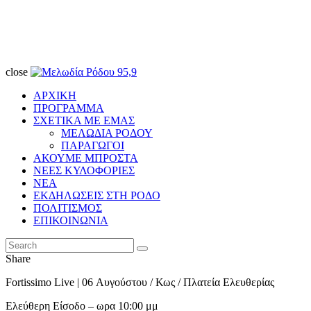
close
ΑΡΧΙΚΗ
ΠΡΟΓΡΑΜΜΑ
ΣΧΕΤΙΚΑ ΜΕ ΕΜΑΣ
ΜΕΛΩΔΙΑ ΡΟΔΟΥ
ΠΑΡΑΓΩΓΟΙ
ΑΚΟΥΜΕ ΜΠΡΟΣΤΑ
ΝΕΕΣ ΚΥΛΟΦΟΡΙΕΣ
ΝΕΑ
ΕΚΔΗΛΩΣΕΙΣ ΣΤΗ ΡΟΔΟ
ΠΟΛΙΤΙΣΜΟΣ
ΕΠΙΚΟΙΝΩΝΙΑ
Share
Fortissimo Live | 06 Αυγούστου / Κως / Πλατεία Ελευθερίας
Ελεύθερη Είσοδο – ωρα 10:00 μμ