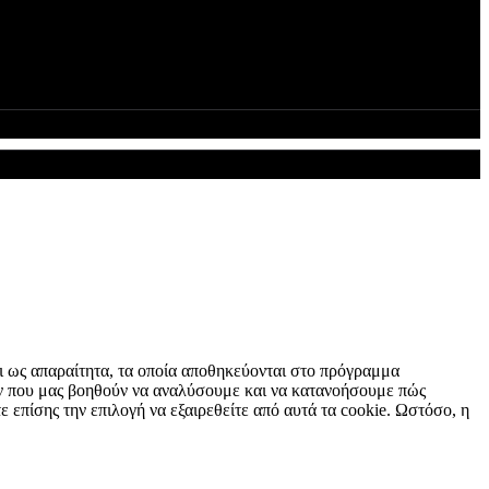
αι ως απαραίτητα, τα οποία αποθηκεύονται στο πρόγραμμα
των που μας βοηθούν να αναλύσουμε και να κατανοήσουμε πώς
επίσης την επιλογή να εξαιρεθείτε από αυτά τα cookie. Ωστόσο, η