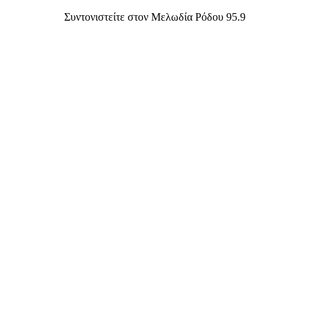
Συντονιστείτε στον Μελωδία Ρόδου 95.9