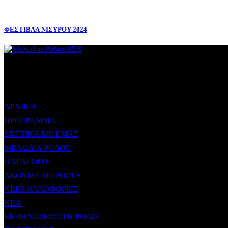
ΦΕΣΤΙΒΑΛ ΝΙΣΥΡΟΥ 2024
ΜΕΝΟΥ
ΑΡΧΙΚΗ
ΠΡΟΓΡΑΜΜΑ
ΣΧΕΤΙΚΑ ΜΕ ΕΜΑΣ
ΜΕΛΩΔΙΑ ΡΟΔΟΥ
ΠΑΡΑΓΩΓΟΙ
ΑΚΟΥΜΕ ΜΠΡΟΣΤΑ
ΝΕΕΣ ΚΥΛΟΦΟΡΙΕΣ
ΝΕΑ
ΕΚΔΗΛΩΣΕΙΣ ΣΤΗ ΡΟΔΟ