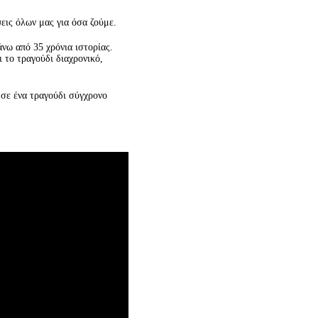
ψεις όλων μας για όσα ζούμε.
άνω από 35 χρόνια ιστορίας.
ι το τραγούδι διαχρονικό,
 σε ένα τραγούδι σύγχρονο