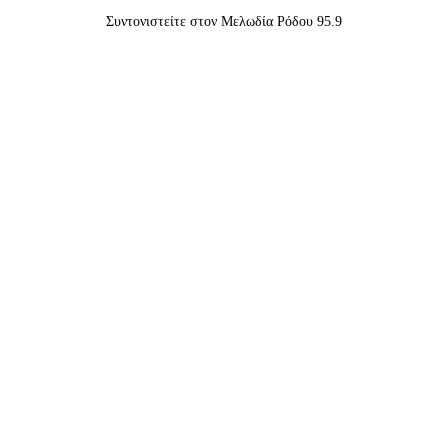
Συντονιστείτε στον Μελωδία Ρόδου 95.9