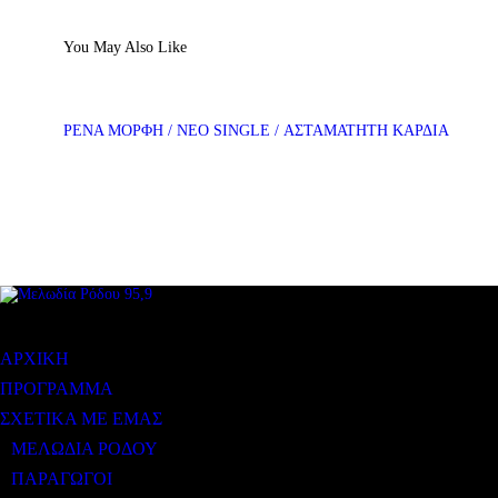
You May Also Like
ΡΕΝΑ ΜΟΡΦΗ / ΝΕΟ SINGLE / ΑΣΤΑΜΑΤΗΤΗ ΚΑΡΔΙΑ
ΜΕΝΟΥ
ΑΡΧΙΚΗ
ΠΡΟΓΡΑΜΜΑ
ΣΧΕΤΙΚΑ ΜΕ ΕΜΑΣ
ΜΕΛΩΔΙΑ ΡΟΔΟΥ
ΠΑΡΑΓΩΓΟΙ