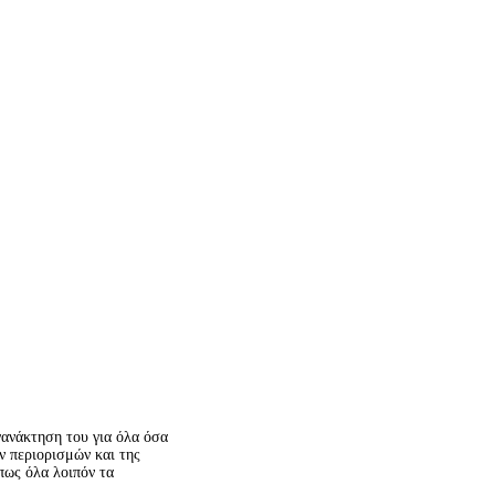
γανάκτηση του για όλα όσα
ν περιορισμών και της
πως όλα λοιπόν τα