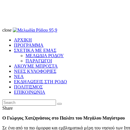
close
ΑΡΧΙΚΗ
ΠΡΟΓΡΑΜΜΑ
ΣΧΕΤΙΚΑ ΜΕ ΕΜΑΣ
ΜΕΛΩΔΙΑ ΡΟΔΟΥ
ΠΑΡΑΓΩΓΟΙ
ΑΚΟΥΜΕ ΜΠΡΟΣΤΑ
ΝΕΕΣ ΚΥΛΟΦΟΡΙΕΣ
ΝΕΑ
ΕΚΔΗΛΩΣΕΙΣ ΣΤΗ ΡΟΔΟ
ΠΟΛΙΤΙΣΜΟΣ
ΕΠΙΚΟΙΝΩΝΙΑ
Share
Ο Γιώργος Χατζηνάσιος στο Παλάτι του Μεγάλου Μαγίστρου
Σε ένα από τα πιο όμορφα και εμβληματικά μέρη του νησιού των Ιπ