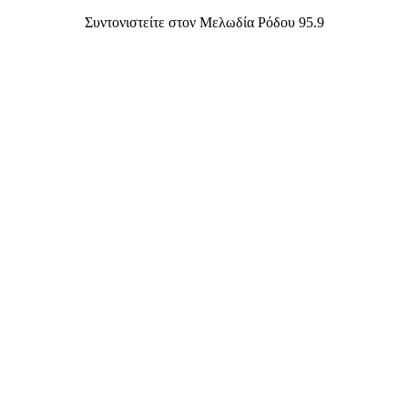
Συντονιστείτε στον Μελωδία Ρόδου 95.9