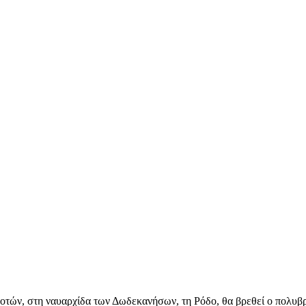
ποτών, στη ναυαρχίδα των Δωδεκανήσων, τη Ρόδο, θα βρεθεί ο πολυβ