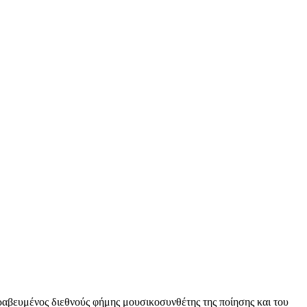
ραβευμένος διεθνούς φήμης μουσικοσυνθέτης της ποίησης και του