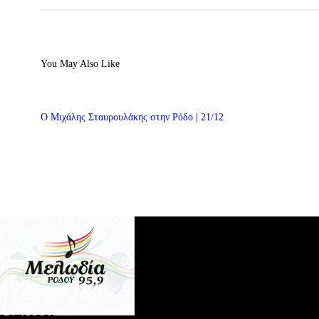
You May Also Like
Ο Μιχάλης Σταυρουλάκης στην Ρόδο | 21/12
ΜΕΝΟΥ