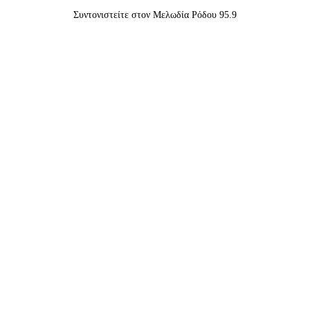
Συντονιστείτε στον Μελωδία Ρόδου 95.9