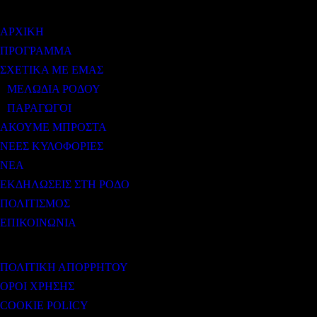
ΑΡΧΙΚΗ
ΠΡΟΓΡΑΜΜΑ
ΣΧΕΤΙΚΑ ΜΕ ΕΜΑΣ
ΜΕΛΩΔΙΑ ΡΟΔΟΥ
ΠΑΡΑΓΩΓΟΙ
ΑΚΟΥΜΕ ΜΠΡΟΣΤΑ
ΝΕΕΣ ΚΥΛΟΦΟΡΙΕΣ
ΝΕΑ
ΕΚΔΗΛΩΣΕΙΣ ΣΤΗ ΡΟΔΟ
ΠΟΛΙΤΙΣΜΟΣ
ΕΠΙΚΟΙΝΩΝΙΑ
ΧΡΗΣΙΜΟΙ ΣΥΝΔΕΣΜΟΙ
ΠΟΛΙΤΙΚΗ ΑΠΟΡΡΗΤΟΥ
ΟΡΟΙ ΧΡΗΣΗΣ
COOKIE POLICY