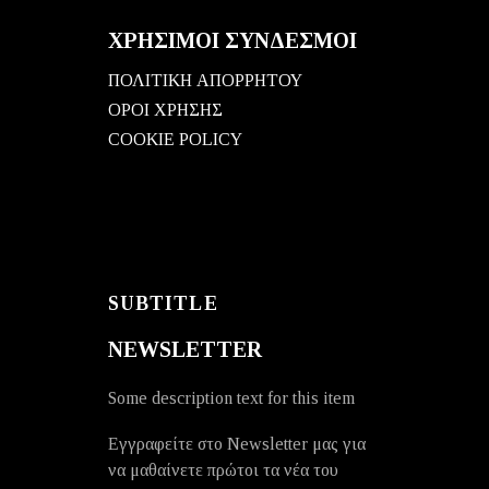
ΧΡΗΣΙΜΟΙ ΣΥΝΔΕΣΜΟΙ
ΠΟΛΙΤΙΚΗ ΑΠΟΡΡΗΤΟΥ
ΟΡΟΙ ΧΡΗΣΗΣ
COOKIE POLICY
SUBTITLE
NEWSLETTER
Some description text for this item
Εγγραφείτε στο Newsletter μας για
να μαθαίνετε πρώτοι τα νέα του