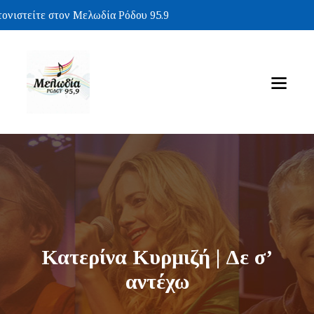
ιστείτε στον Μελωδία Ρόδου 95.9
Κατερίνα Κυρμιζή | Δε σ’
αντέχω