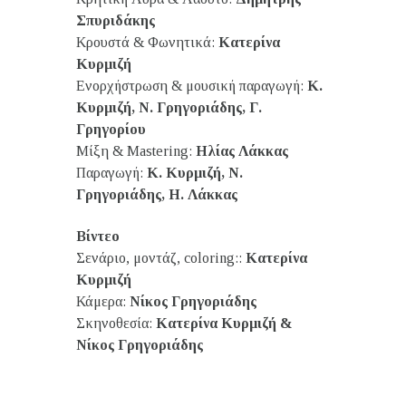
Σπυριδάκης
Κρουστά & Φωνητικά:
Κατερίνα
Κυρμιζή
Ενορχήστρωση & μουσική παραγωγή:
Κ.
Κυρμιζή, Ν. Γρηγοριάδης, Γ.
Γρηγορίου
Μίξη & Mastering:
Ηλίας Λάκκας
Παραγωγή:
Κ. Κυρμιζή, Ν.
Γρηγοριάδης, Η. Λάκκας
Βίντεο
Σενάριο, μοντάζ, coloring::
Κατερίνα
Κυρμιζή
Κάμερα:
Νίκος Γρηγοριάδης
Σκηνοθεσία:
Κατερίνα Κυρμιζή &
Νίκος Γρηγοριάδης