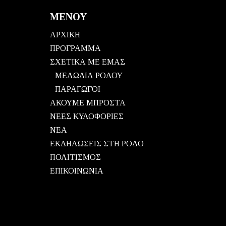
ΜΕΝΟΥ
ΑΡΧΙΚΗ
ΠΡΟΓΡΑΜΜΑ
ΣΧΕΤΙΚΑ ΜΕ ΕΜΑΣ
ΜΕΛΩΔΙΑ ΡΟΔΟΥ
ΠΑΡΑΓΩΓΟΙ
ΑΚΟΥΜΕ ΜΠΡΟΣΤΑ
ΝΕΕΣ ΚΥΛΟΦΟΡΙΕΣ
ΝΕΑ
ΕΚΔΗΛΩΣΕΙΣ ΣΤΗ ΡΟΔΟ
ΠΟΛΙΤΙΣΜΟΣ
ΕΠΙΚΟΙΝΩΝΙΑ