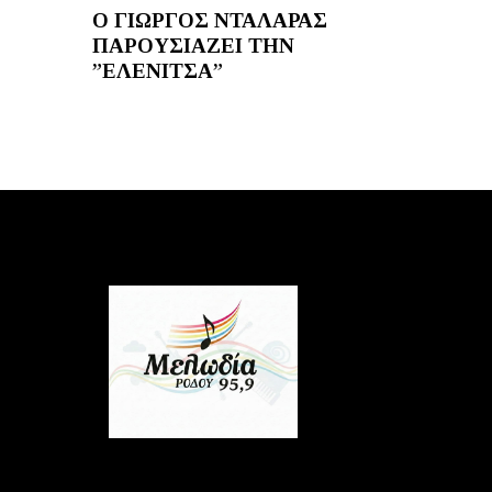
Ο ΓΙΩΡΓΟΣ ΝΤΑΛΑΡΑΣ
ΠΑΡΟΥΣΙΑΖΕΙ ΤΗΝ
”ΕΛΕΝΙΤΣΑ”