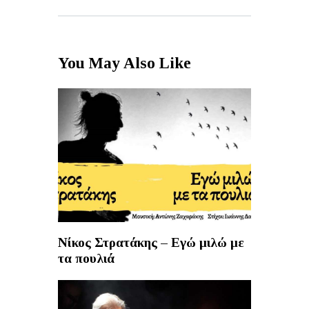
You May Also Like
Νίκος Στρατάκης – Εγώ μιλώ με
τα πουλιά