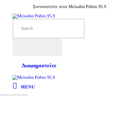
Συντονιστείτε στον Μελωδία Ρόδου 95.9
Διαφημιστείτε
MENU
ΓΙΑΝΝΗΣ ΚΟΤΣΙΡΑΣ / ΝΕΟ ΤΡΑΓΟΥΔΙ / ΕΝΑ ΑΛΛΟ ΠΑΡΑΜΥΘΙ