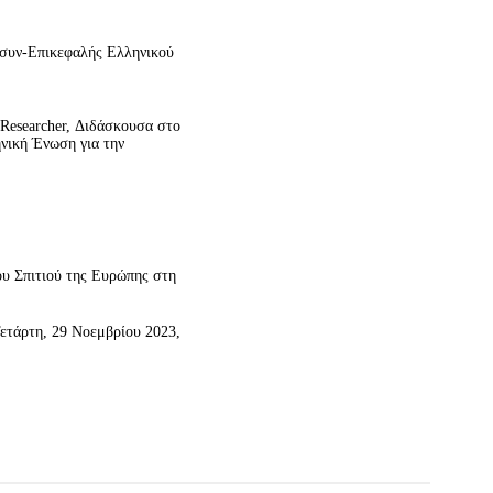
 συν-Επικεφαλής Ελληνικού
Researcher, Διδάσκουσα στο
νική Ένωση για την
ου Σπιτιού της Ευρώπης στη
ετάρτη, 29 Νοεμβρίου 2023,