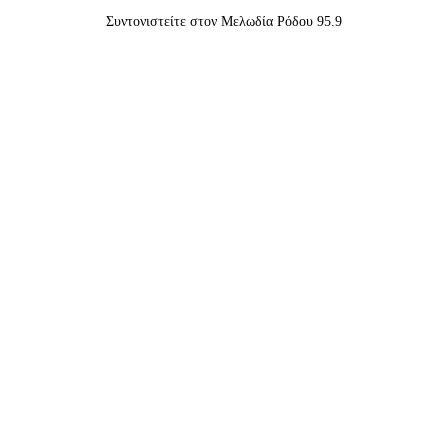
Συντονιστείτε στον Μελωδία Ρόδου 95.9