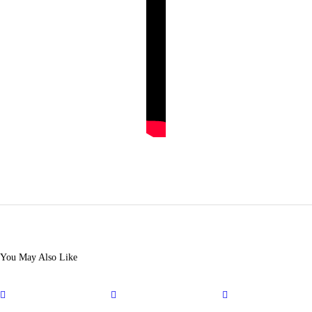
You May Also Like