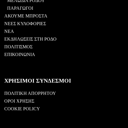
ΜΕΛΩΔΙΑ ΡΟΔΟΥ
ΠΑΡΑΓΩΓΟΙ
ΑΚΟΥΜΕ ΜΠΡΟΣΤΑ
ΝΕΕΣ ΚΥΛΟΦΟΡΙΕΣ
ΝΕΑ
ΕΚΔΗΛΩΣΕΙΣ ΣΤΗ ΡΟΔΟ
ΠΟΛΙΤΙΣΜΟΣ
ΕΠΙΚΟΙΝΩΝΙΑ
ΧΡΗΣΙΜΟΙ ΣΥΝΔΕΣΜΟΙ
ΠΟΛΙΤΙΚΗ ΑΠΟΡΡΗΤΟΥ
ΟΡΟΙ ΧΡΗΣΗΣ
COOKIE POLICY