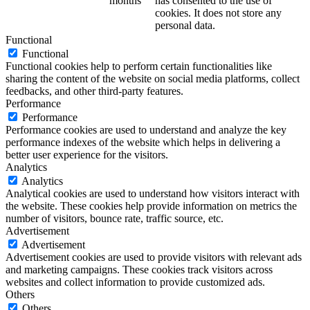
months
has consented to the use of
cookies. It does not store any
personal data.
Functional
Functional
Functional cookies help to perform certain functionalities like
sharing the content of the website on social media platforms, collect
feedbacks, and other third-party features.
Performance
Performance
Performance cookies are used to understand and analyze the key
performance indexes of the website which helps in delivering a
better user experience for the visitors.
Analytics
Analytics
Analytical cookies are used to understand how visitors interact with
the website. These cookies help provide information on metrics the
number of visitors, bounce rate, traffic source, etc.
Advertisement
Advertisement
Advertisement cookies are used to provide visitors with relevant ads
and marketing campaigns. These cookies track visitors across
websites and collect information to provide customized ads.
Others
Others