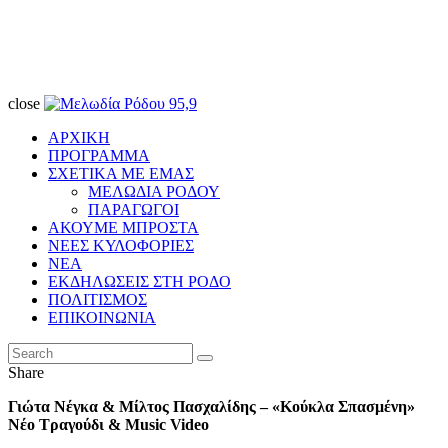
close
ΑΡΧΙΚΗ
ΠΡΟΓΡΑΜΜΑ
ΣΧΕΤΙΚΑ ΜΕ ΕΜΑΣ
ΜΕΛΩΔΙΑ ΡΟΔΟΥ
ΠΑΡΑΓΩΓΟΙ
ΑΚΟΥΜΕ ΜΠΡΟΣΤΑ
ΝΕΕΣ ΚΥΛΟΦΟΡΙΕΣ
ΝΕΑ
ΕΚΔΗΛΩΣΕΙΣ ΣΤΗ ΡΟΔΟ
ΠΟΛΙΤΙΣΜΟΣ
ΕΠΙΚΟΙΝΩΝΙΑ
Share
Γιώτα Νέγκα & Μίλτος Πασχαλίδης – «Κούκλα Σπασμένη»
Νέο Τραγούδι & Music Video