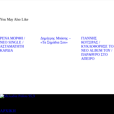
You May Also Like
ΡΕΝΑ ΜΟΡΦΗ /
Δημήτρης Μπάσης –
ΓΙΑΝΝΗΣ
ΝΕΟ SINGLE /
«Τα Σημάδια Σου»
ΚΟΤΣΙΡΑΣ /
ΑΣΤΑΜΑΤΗΤΗ
ΚΥΚΛΟΦΟΡΗΣΕ ΤΟ
ΚΑΡΔΙΑ
ΝΕΟ ALBUM ΤΟΥ /
ΠΑΡΑΘΥΡΟ ΣΤΟ
ΑΠΕΙΡΟ
ΜΕΝΟΥ
ΑΡΧΙΚΗ