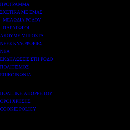
ΠΡΟΓΡΑΜΜΑ
ΣΧΕΤΙΚΑ ΜΕ ΕΜΑΣ
ΜΕΛΩΔΙΑ ΡΟΔΟΥ
ΠΑΡΑΓΩΓΟΙ
ΑΚΟΥΜΕ ΜΠΡΟΣΤΑ
ΝΕΕΣ ΚΥΛΟΦΟΡΙΕΣ
ΝΕΑ
ΕΚΔΗΛΩΣΕΙΣ ΣΤΗ ΡΟΔΟ
ΠΟΛΙΤΙΣΜΟΣ
ΕΠΙΚΟΙΝΩΝΙΑ
ΧΡΗΣΙΜΟΙ ΣΥΝΔΕΣΜΟΙ
ΠΟΛΙΤΙΚΗ ΑΠΟΡΡΗΤΟΥ
ΟΡΟΙ ΧΡΗΣΗΣ
COOKIE POLICY
Subtitle