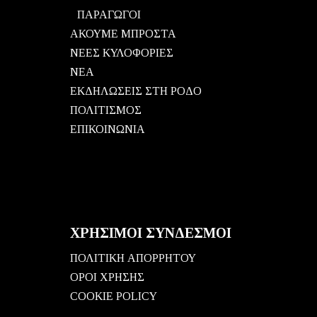
ΠΑΡΑΓΩΓΟΙ
ΑΚΟΥΜΕ ΜΠΡΟΣΤΑ
ΝΕΕΣ ΚΥΛΟΦΟΡΙΕΣ
ΝΕΑ
ΕΚΔΗΛΩΣΕΙΣ ΣΤΗ ΡΟΔΟ
ΠΟΛΙΤΙΣΜΟΣ
ΕΠΙΚΟΙΝΩΝΙΑ
ΧΡΗΣΙΜΟΙ ΣΥΝΔΕΣΜΟΙ
ΠΟΛΙΤΙΚΗ ΑΠΟΡΡΗΤΟΥ
ΟΡΟΙ ΧΡΗΣΗΣ
COOKIE POLICY