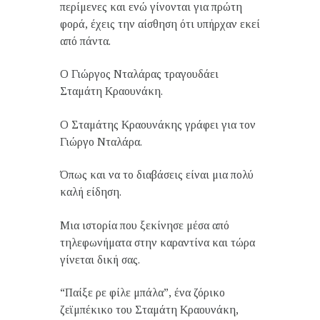
περίμενες και ενώ γίνονται για πρώτη
φορά, έχεις την αίσθηση ότι υπήρχαν εκεί
από πάντα.
Ο Γιώργος Νταλάρας τραγουδάει
Σταμάτη Κραουνάκη.
Ο Σταμάτης Κραουνάκης γράφει για τον
Γιώργο Νταλάρα.
Όπως και να το διαβάσεις είναι μια πολύ
καλή είδηση.
Μια ιστορία που ξεκίνησε μέσα από
τηλεφωνήματα στην καραντίνα και τώρα
γίνεται δική σας.
“Παίξε ρε φίλε μπάλα”, ένα ζόρικο
ζεϊμπέκικο του Σταμάτη Κραουνάκη,