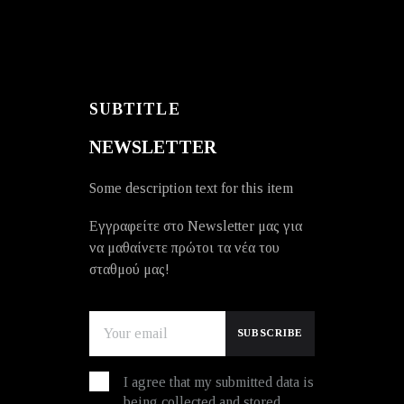
SUBTITLE
NEWSLETTER
Some description text for this item
Εγγραφείτε στο Newsletter μας για
να μαθαίνετε πρώτοι τα νέα του
σταθμού μας!
I agree that my submitted data is
being collected and stored.