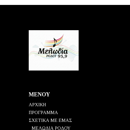
ΜΕΝΟΥ
ΑΡΧΙΚΗ
ΠΡΟΓΡΑΜΜΑ
ΣΧΕΤΙΚΑ ΜΕ ΕΜΑΣ
ΜΕΛΩΔΙΑ ΡΟΔΟΥ