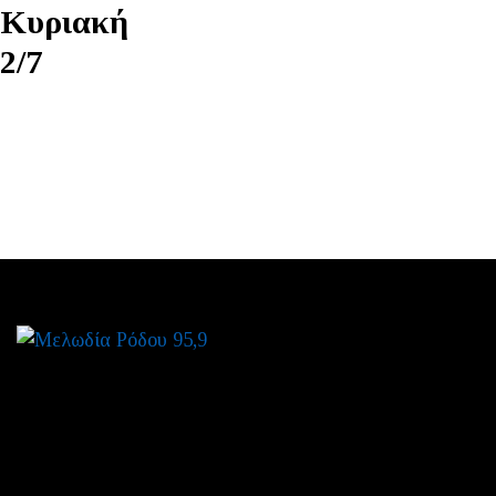
Κυριακή
2/7
ΜΕΝΟΥ
ΑΡΧΙΚΗ
ΠΡΟΓΡΑΜΜΑ