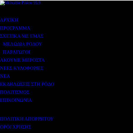
ΜΕΝΟΥ
ΑΡΧΙΚΗ
ΠΡΟΓΡΑΜΜΑ
ΣΧΕΤΙΚΑ ΜΕ ΕΜΑΣ
ΜΕΛΩΔΙΑ ΡΟΔΟΥ
ΠΑΡΑΓΩΓΟΙ
ΑΚΟΥΜΕ ΜΠΡΟΣΤΑ
ΝΕΕΣ ΚΥΛΟΦΟΡΙΕΣ
ΝΕΑ
ΕΚΔΗΛΩΣΕΙΣ ΣΤΗ ΡΟΔΟ
ΠΟΛΙΤΙΣΜΟΣ
ΕΠΙΚΟΙΝΩΝΙΑ
ΧΡΗΣΙΜΟΙ ΣΥΝΔΕΣΜΟΙ
ΠΟΛΙΤΙΚΗ ΑΠΟΡΡΗΤΟΥ
ΟΡΟΙ ΧΡΗΣΗΣ