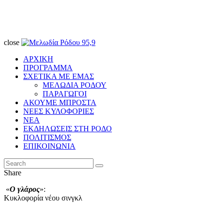
close
ΑΡΧΙΚΗ
ΠΡΟΓΡΑΜΜΑ
ΣΧΕΤΙΚΑ ΜΕ ΕΜΑΣ
ΜΕΛΩΔΙΑ ΡΟΔΟΥ
ΠΑΡΑΓΩΓΟΙ
ΑΚΟΥΜΕ ΜΠΡΟΣΤΑ
ΝΕΕΣ ΚΥΛΟΦΟΡΙΕΣ
ΝΕΑ
ΕΚΔΗΛΩΣΕΙΣ ΣΤΗ ΡΟΔΟ
ΠΟΛΙΤΙΣΜΟΣ
ΕΠΙΚΟΙΝΩΝΙΑ
Share
«
Ο γλάρος
»:
Κυκλοφορία νέου σινγκλ