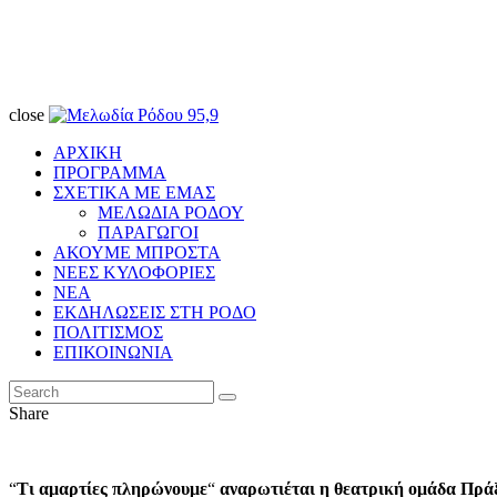
close
ΑΡΧΙΚΗ
ΠΡΟΓΡΑΜΜΑ
ΣΧΕΤΙΚΑ ΜΕ ΕΜΑΣ
ΜΕΛΩΔΙΑ ΡΟΔΟΥ
ΠΑΡΑΓΩΓΟΙ
ΑΚΟΥΜΕ ΜΠΡΟΣΤΑ
ΝΕΕΣ ΚΥΛΟΦΟΡΙΕΣ
ΝΕΑ
ΕΚΔΗΛΩΣΕΙΣ ΣΤΗ ΡΟΔΟ
ΠΟΛΙΤΙΣΜΟΣ
ΕΠΙΚΟΙΝΩΝΙΑ
Share
“
Τι αμαρτίες πληρώνουμε
“
αναρωτιέται η θεατρική ομάδα Πρά