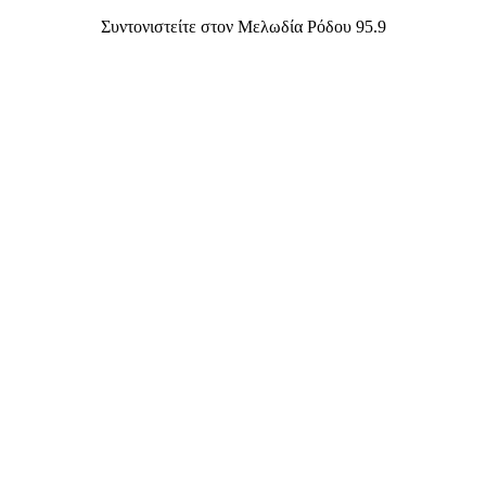
Συντονιστείτε στον Μελωδία Ρόδου 95.9