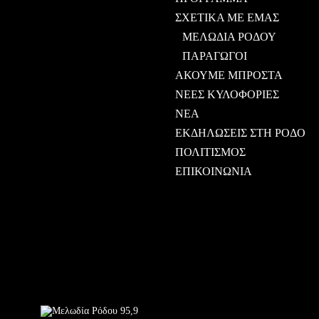
ΣΧΕΤΙΚΑ ΜΕ ΕΜΑΣ
ΜΕΛΩΔΙΑ ΡΟΔΟΥ
ΠΑΡΑΓΩΓΟΙ
ΑΚΟΥΜΕ ΜΠΡΟΣΤΑ
ΝΕΕΣ ΚΥΛΟΦΟΡΙΕΣ
ΝΕΑ
ΕΚΔΗΛΩΣΕΙΣ ΣΤΗ ΡΟΔΟ
ΠΟΛΙΤΙΣΜΟΣ
ΕΠΙΚΟΙΝΩΝΙΑ