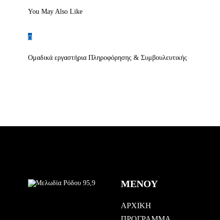
You May Also Like
Ομαδικά εργαστήρια Πληροφόρησης & Συμβουλευτικής
ΜΕΝΟΥ
ΑΡΧΙΚΗ
ΠΡΟΓΡΑΜΜΑ