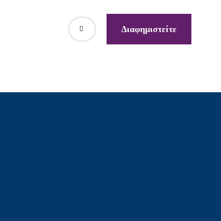
Διαφημιστείτε