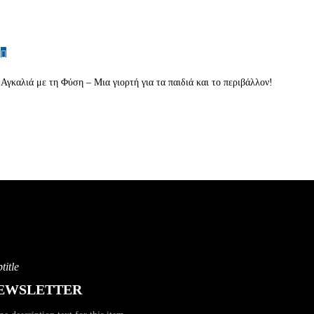
Αγκαλιά με τη Φύση – Μια γιορτή για τα παιδιά και το περιβάλλον!
title
EWSLETTER