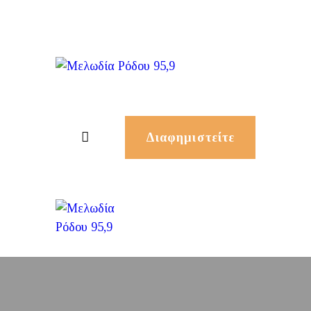
Διαφημιστείτε