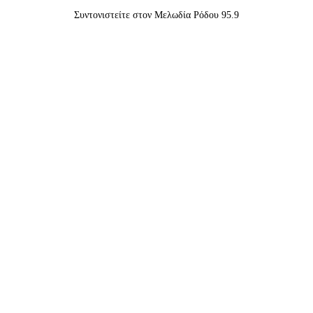
Συντονιστείτε στον Μελωδία Ρόδου 95.9