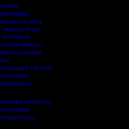
ΑΡΧΙΚΗ
ΠΡΟΓΡΑΜΜΑ
ΣΧΕΤΙΚΑ ΜΕ ΕΜΑΣ
ΜΕΛΩΔΙΑ ΡΟΔΟΥ
ΠΑΡΑΓΩΓΟΙ
ΑΚΟΥΜΕ ΜΠΡΟΣΤΑ
ΝΕΕΣ ΚΥΛΟΦΟΡΙΕΣ
ΝΕΑ
ΕΚΔΗΛΩΣΕΙΣ ΣΤΗ ΡΟΔΟ
ΠΟΛΙΤΙΣΜΟΣ
ΕΠΙΚΟΙΝΩΝΙΑ
ΧΡΗΣΙΜΟΙ ΣΥΝΔΕΣΜΟΙ
ΠΟΛΙΤΙΚΗ ΑΠΟΡΡΗΤΟΥ
ΟΡΟΙ ΧΡΗΣΗΣ
COOKIE POLICY
Subtitle