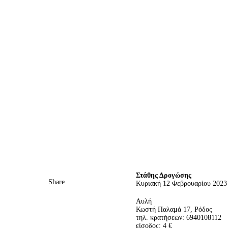
Στάθης Δρογώσης
Share
Κυριακή 12 Φεβρουαρίου 2023
Αυλή
Κωστή Παλαμά 17, Ρόδος
τηλ. κρατήσεων: 6940108112
είσοδος: 4 €