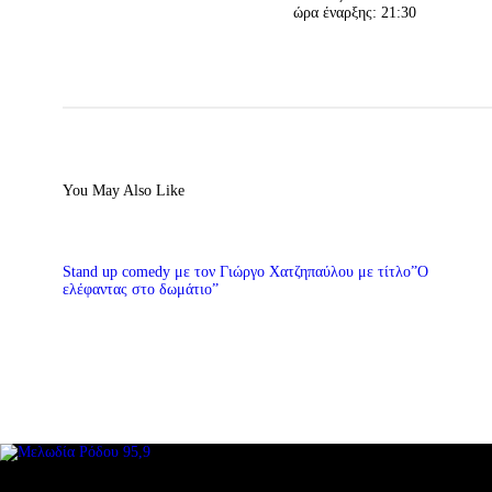
ώρα έναρξης: 21:30
You May Also Like
Stand up comedy με τον Γιώργο Χατζηπαύλου με τίτλο”Ο
ελέφαντας στο δωμάτιο”
ΜΕΝΟΥ