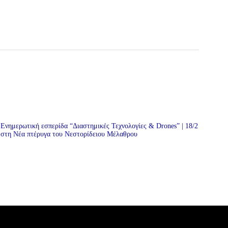
Ενημερωτική εσπερίδα “Διαστημικές Τεχνολογίες & Drones” | 18/2
στη Νέα πτέρυγα του Νεστορίδειου Μέλαθρου