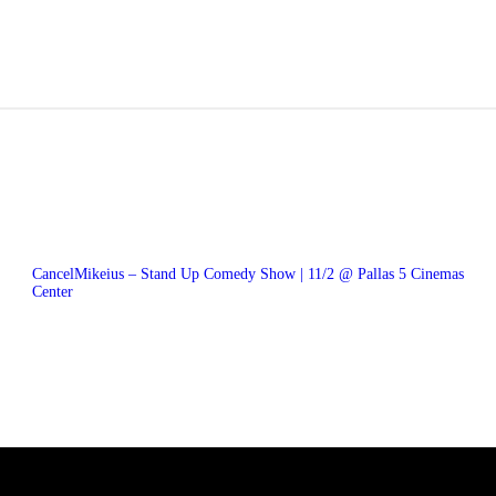
CancelMikeius – Stand Up Comedy Show | 11/2 @ Pallas 5 Cinemas
Center