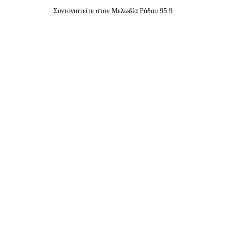
Συντονιστείτε στον Μελωδία Ρόδου 95.9