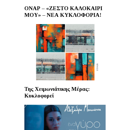
ΟΝΑΡ – «ΖΕΣΤΟ ΚΑΛΟΚΑΙΡΙ
ΜΟΥ» – ΝΕΑ ΚΥΚΛΟΦΟΡΙΑ!
Της Χειμωνιάτικης Μέρας:
Κυκλοφορεί