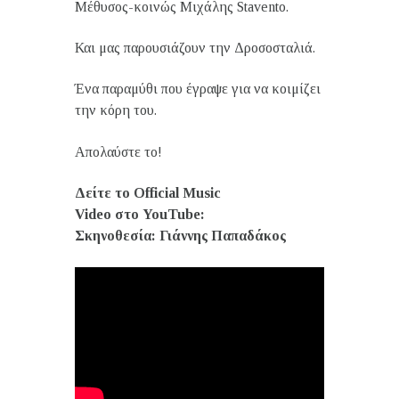
Μέθυσος-κοινώς Μιχάλης Stavento.
Και μας παρουσιάζουν την Δροσοσταλιά.
Ένα παραμύθι που έγραψε για να κοιμίζει
την κόρη του.
Απολαύστε το!
Δείτε το Official Music
Video στο YouTube:
Σκηνοθεσία: Γιάννης Παπαδάκος