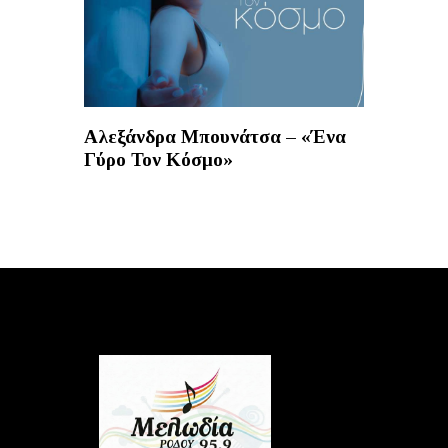
Αλεξάνδρα Μπουνάτσα – «Ένα
Γύρο Τον Κόσμο»