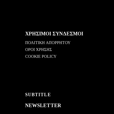
ΧΡΗΣΙΜΟΙ ΣΥΝΔΕΣΜΟΙ
ΠΟΛΙΤΙΚΗ ΑΠΟΡΡΗΤΟΥ
ΟΡΟΙ ΧΡΗΣΗΣ
COOKIE POLICY
SUBTITLE
NEWSLETTER