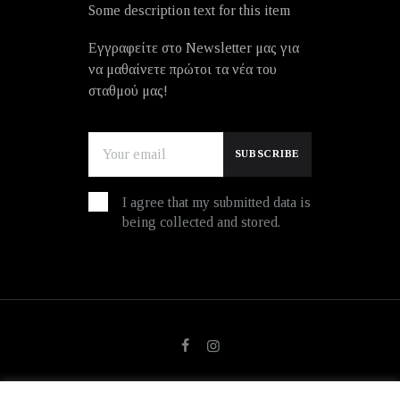
Some description text for this item
Εγγραφείτε στο Newsletter μας για
να μαθαίνετε πρώτοι τα νέα του
σταθμού μας!
I agree that my submitted data is
being collected and stored.