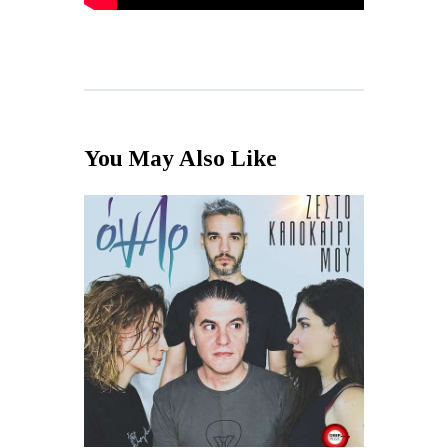
You May Also Like