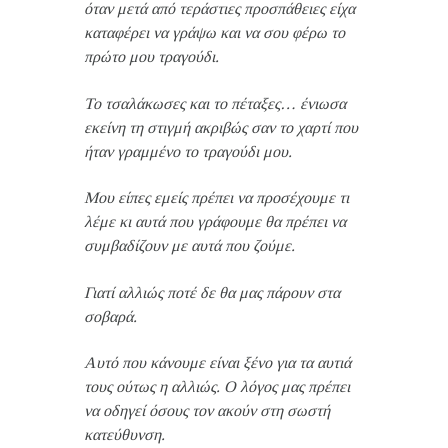
όταν μετά από τεράστιες προσπάθειες είχα
καταφέρει να γράψω και να σου φέρω το
πρώτο μου τραγούδι.
Το τσαλάκωσες και το πέταξες… ένιωσα
εκείνη τη στιγμή ακριβώς σαν το χαρτί που
ήταν γραμμένο το τραγούδι μου.
Μου είπες εμείς πρέπει να προσέχουμε τι
λέμε κι αυτά που γράφουμε θα πρέπει να
συμβαδίζουν με αυτά που ζούμε.
Γιατί αλλιώς ποτέ δε θα μας πάρουν στα
σοβαρά.
Αυτό που κάνουμε είναι ξένο για τα αυτιά
τους ούτως η αλλιώς. Ο λόγος μας πρέπει
να οδηγεί όσους τον ακούν στη σωστή
κατεύθυνση.