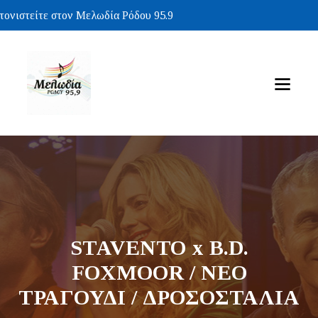
νιστείτε στον Μελωδία Ρόδου 95.9
STAVENTO x B.D.
FOXMOOR / ΝΕΟ
ΤΡΑΓΟΥΔΙ / ΔΡΟΣΟΣΤΑΛΙΑ