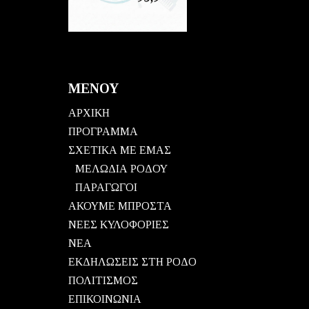
ΜΕΝΟΥ
ΑΡΧΙΚΗ
ΠΡΟΓΡΑΜΜΑ
ΣΧΕΤΙΚΑ ΜΕ ΕΜΑΣ
ΜΕΛΩΔΙΑ ΡΟΔΟΥ
ΠΑΡΑΓΩΓΟΙ
ΑΚΟΥΜΕ ΜΠΡΟΣΤΑ
ΝΕΕΣ ΚΥΛΟΦΟΡΙΕΣ
ΝΕΑ
ΕΚΔΗΛΩΣΕΙΣ ΣΤΗ ΡΟΔΟ
ΠΟΛΙΤΙΣΜΟΣ
ΕΠΙΚΟΙΝΩΝΙΑ