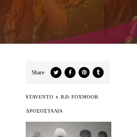
Share
STAVENTO
x
B.D. FOXMOOR
ΔΡΟΣΟΣΤΑΛΙΑ