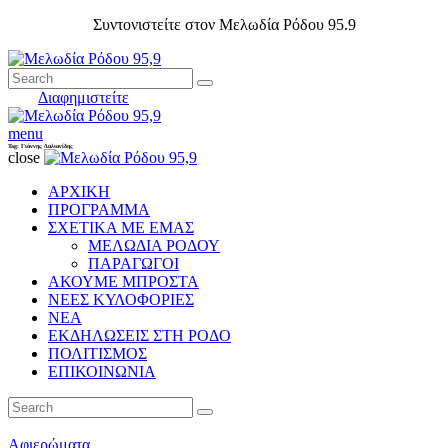
Συντονιστείτε στον Μελωδία Ρόδου 95.9
Διαφημιστείτε
menu
Tag: Γιάννης Δαλιανίδης
close
ΑΡΧΙΚΗ
ΠΡΟΓΡΑΜΜΑ
ΣΧΕΤΙΚΑ ΜΕ ΕΜΑΣ
ΜΕΛΩΔΙΑ ΡΟΔΟΥ
ΠΑΡΑΓΩΓΟΙ
ΑΚΟΥΜΕ ΜΠΡΟΣΤΑ
ΝΕΕΣ ΚΥΛΟΦΟΡΙΕΣ
ΝΕΑ
ΕΚΔΗΛΩΣΕΙΣ ΣΤΗ ΡΟΔΟ
ΠΟΛΙΤΙΣΜΟΣ
ΕΠΙΚΟΙΝΩΝΙΑ
Αφιερώματα