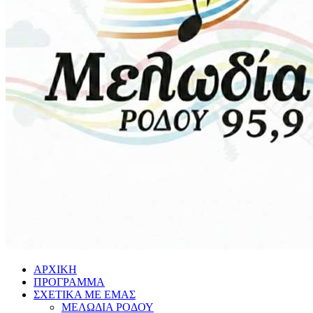
ΑΡΧΙΚΗ
ΠΡΟΓΡΑΜΜΑ
ΣΧΕΤΙΚΑ ΜΕ ΕΜΑΣ
ΜΕΛΩΔΙΑ ΡΟΔΟΥ