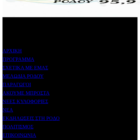
ΜΕΝΟΥ
ΑΡΧΙΚΗ
ΠΡΟΓΡΑΜΜΑ
ΣΧΕΤΙΚΑ ΜΕ ΕΜΑΣ
ΜΕΛΩΔΙΑ ΡΟΔΟΥ
ΠΑΡΑΓΩΓΟΙ
ΑΚΟΥΜΕ ΜΠΡΟΣΤΑ
ΝΕΕΣ ΚΥΛΟΦΟΡΙΕΣ
ΝΕΑ
ΕΚΔΗΛΩΣΕΙΣ ΣΤΗ ΡΟΔΟ
ΠΟΛΙΤΙΣΜΟΣ
ΕΠΙΚΟΙΝΩΝΙΑ