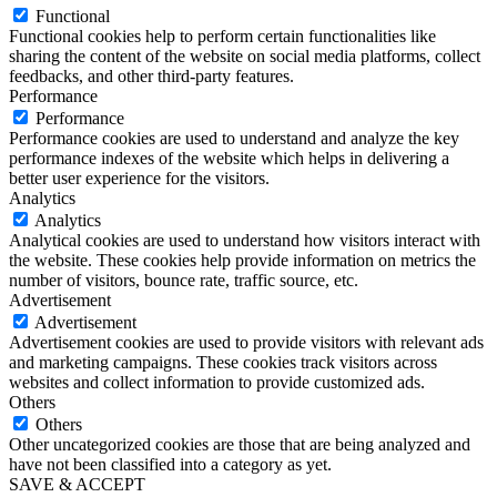
Functional
Functional cookies help to perform certain functionalities like
sharing the content of the website on social media platforms, collect
feedbacks, and other third-party features.
Performance
Performance
Performance cookies are used to understand and analyze the key
performance indexes of the website which helps in delivering a
better user experience for the visitors.
Analytics
Analytics
Analytical cookies are used to understand how visitors interact with
the website. These cookies help provide information on metrics the
number of visitors, bounce rate, traffic source, etc.
Advertisement
Advertisement
Advertisement cookies are used to provide visitors with relevant ads
and marketing campaigns. These cookies track visitors across
websites and collect information to provide customized ads.
Others
Others
Other uncategorized cookies are those that are being analyzed and
have not been classified into a category as yet.
SAVE & ACCEPT